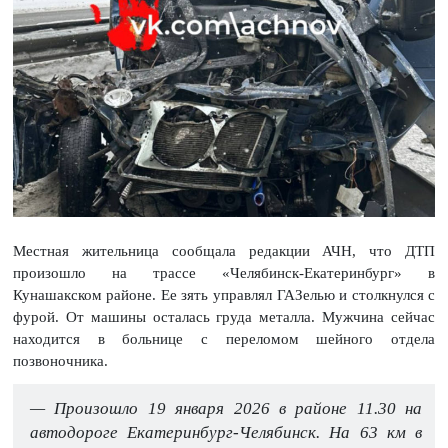
Местная жительница сообщала редакции АЧН, что ДТП
произошло на трассе «Челябинск-Екатеринбург» в
Кунашакском районе. Ее зять управлял ГАЗелью и столкнулся с
фурой. От машины осталась груда металла. Мужчина сейчас
находится в больнице с переломом шейного отдела
позвоночника.
— Произошло 19 января 2026 в районе 11.30 на
автодороге Екатеринбург-Челябинск. На 63 км в