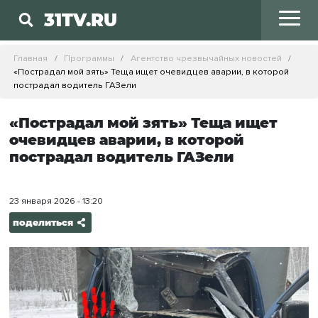
31TV.RU
Главная
Программы
Агентство чрезвычайных новостей
«Пострадал мой зять» Теща ищет очевидцев аварии, в которой
пострадал водитель ГАЗели
«Пострадал мой зять» Теща ищет
очевидцев аварии, в которой
пострадал водитель ГАЗели
23 января 2026 - 13:20
поделиться