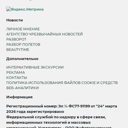
Новости
ЛИЧНОЕ МНЕНИЕ
АГЕНТСТВО ЧРЕЗВЫЧАЙНЫХ НОВОСТЕЙ
РАЗВОРОТ
РАЗБОР ПОЛЕТОВ
BEAUTYTIME
Дополнительно
ИНТЕРАКТИВНЫЕ ЭКСКУРСИИ
РЕКЛАМА
КОНТАКТЫ
ПОЛИТИКА ИСПОЛЬЗОВАНИЯ ФАЙЛОВ COOKIE И СРЕДСТВ
ВЕБ-АНАЛИТИКИ
Информация
Регистрационный номер: Эл № ФС77-91199 от "24" марта
2026 года зарегистрировано
Федеральной службой по надзору в сфере связи,
информационных технологий и массовых
коммуникаций. Учредитель - ООО Информационная