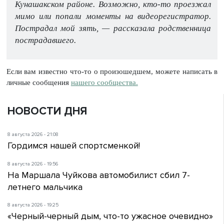
Кунашакском районе. Возможно, кто-то проезжал
мимо или попали моменты на видеорегистратор.
Пострадал мой зять, — рассказала родственница
пострадавшего.
Если вам известно что-то о произошедшем, можете написать в
личные сообщения
нашего сообщества.
НОВОСТИ ДНЯ
8 августа 2026 - 21:08
Гордимся нашей спортсменкой!
8 августа 2026 - 19:56
На Маршала Чуйкова автомобилист сбил 7-
летнего мальчика
8 августа 2026 - 19:25
«Черный-черный дым, что-то ужасное очевидно»