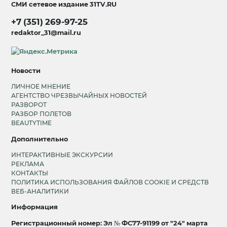
СМИ сетевое издание
31TV.RU
+7 (351) 269-97-25
redaktor_31@mail.ru
Новости
ЛИЧНОЕ МНЕНИЕ
АГЕНТСТВО ЧРЕЗВЫЧАЙНЫХ НОВОСТЕЙ
РАЗВОРОТ
РАЗБОР ПОЛЕТОВ
BEAUTYTIME
Дополнительно
ИНТЕРАКТИВНЫЕ ЭКСКУРСИИ
РЕКЛАМА
КОНТАКТЫ
ПОЛИТИКА ИСПОЛЬЗОВАНИЯ ФАЙЛОВ COOKIE И СРЕДСТВ
ВЕБ-АНАЛИТИКИ
Информация
Регистрационный номер: Эл № ФС77-91199 от "24" марта