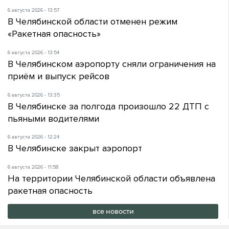
6 августа 2026 - 13:57
В Челябинской области отменен режим
«Ракетная опасность»
6 августа 2026 - 13:54
В Челябинском аэропорту сняли ограничения на
приём и выпуск рейсов
6 августа 2026 - 13:35
В Челябинске за полгода произошло 22 ДТП с
пьяными водителями
6 августа 2026 - 12:24
В Челябинске закрыт аэропорт
6 августа 2026 - 11:58
На территории Челябинской области объявлена
ракетная опасность
все новости