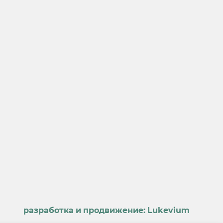
разработка и продвижение:
Lukevium