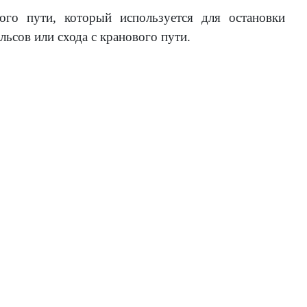
го пути, который используется для остановки
льсов или схода с кранового пути.