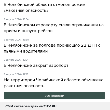
В Челябинской области отменен режим
«Ракетная опасность»
6 августа 2026 - 13:54
В Челябинском аэропорту сняли ограничения на
приём и выпуск рейсов
6 августа 2026 - 13:35
В Челябинске за полгода произошло 22 ДТП с
пьяными водителями
6 августа 2026 - 12:24
В Челябинске закрыт аэропорт
6 августа 2026 - 11:58
На территории Челябинской области объявлена
ракетная опасность
все новости
СМИ сетевое издание
31TV.RU