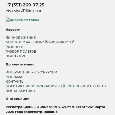
+7 (351) 269-97-25
redaktor_31@mail.ru
Новости
ЛИЧНОЕ МНЕНИЕ
АГЕНТСТВО ЧРЕЗВЫЧАЙНЫХ НОВОСТЕЙ
РАЗВОРОТ
РАЗБОР ПОЛЕТОВ
BEAUTYTIME
Дополнительно
ИНТЕРАКТИВНЫЕ ЭКСКУРСИИ
РЕКЛАМА
КОНТАКТЫ
ПОЛИТИКА ИСПОЛЬЗОВАНИЯ ФАЙЛОВ COOKIE И СРЕДСТВ
ВЕБ-АНАЛИТИКИ
Информация
Регистрационный номер: Эл № ФС77-91199 от "24" марта
2026 года зарегистрировано