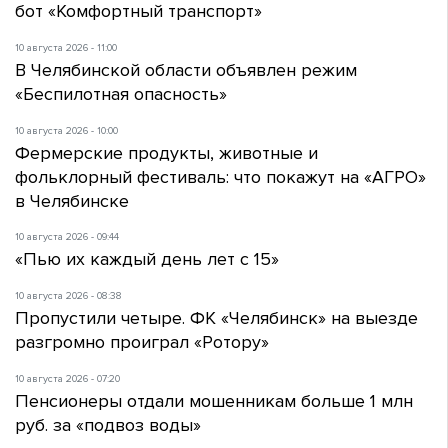
бот «Комфортный транспорт»
10 августа 2026 - 11:00
В Челябинской области объявлен режим
«Беспилотная опасность»
10 августа 2026 - 10:00
Фермерские продукты, животные и
фольклорный фестиваль: что покажут на «АГРО»
в Челябинске
10 августа 2026 - 09:44
«Пью их каждый день лет с 15»
10 августа 2026 - 08:38
Пропустили четыре. ФК «Челябинск» на выезде
разгромно проиграл «Ротору»
10 августа 2026 - 07:20
Пенсионеры отдали мошенникам больше 1 млн
руб. за «подвоз воды»