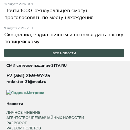
10 августа 2026 - 06:13
Почти 1000 южноуральцев смогут
проголосовать по месту нахождения
9 августа 2026 - 23:30
Скандалил, ездил пьяным и пытался дать взятку
полицейскому
все новости
СМИ сетевое издание
31TV.RU
+7 (351) 269-97-25
redaktor_31@mail.ru
Новости
ЛИЧНОЕ МНЕНИЕ
АГЕНТСТВО ЧРЕЗВЫЧАЙНЫХ НОВОСТЕЙ
РАЗВОРОТ
РАЗБОР ПОЛЕТОВ