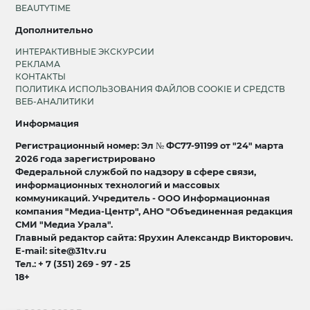
BEAUTYTIME
Дополнительно
ИНТЕРАКТИВНЫЕ ЭКСКУРСИИ
РЕКЛАМА
КОНТАКТЫ
ПОЛИТИКА ИСПОЛЬЗОВАНИЯ ФАЙЛОВ COOKIE И СРЕДСТВ
ВЕБ-АНАЛИТИКИ
Информация
Регистрационный номер: Эл № ФС77-91199 от "24" марта
2026 года зарегистрировано
Федеральной службой по надзору в сфере связи,
информационных технологий и массовых
коммуникаций. Учредитель - ООО Информационная
компания "Медиа-Центр", АНО "Объединенная редакция
СМИ "Медиа Урала".
Главный редактор сайта: Ярухин Александр Викторович.
E-mail: site@31tv.ru
Тел.: + 7 (351) 269 - 97 - 25
18+