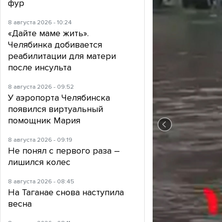
фур
8 августа 2026 - 10:24
«Дайте маме жить».
Челябинка добивается
реабилитации для матери
после инсульта
8 августа 2026 - 09:52
У аэропорта Челябинска
появился виртуальный
помощник Мария
8 августа 2026 - 09:19
Не понял с первого раза –
лишился колес
8 августа 2026 - 08:45
На Таганае снова наступила
весна