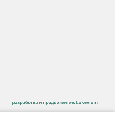
разработка и продвижение:
Lukevium