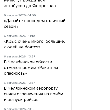
не могут дождаться
автобусов до Ферросада
6 августа 2026 - 14:56
«Давайте проведем отличный
сезон!»
6 августа 2026 - 14:10
«Крыс очень много, большие,
людей не боятся»
6 августа 2026 - 13:57
В Челябинской области
отменен режим «Ракетная
опасность»
6 августа 2026 - 13:54
В Челябинском аэропорту
сняли ограничения на приём
и выпуск рейсов
6 августа 2026 - 13:35