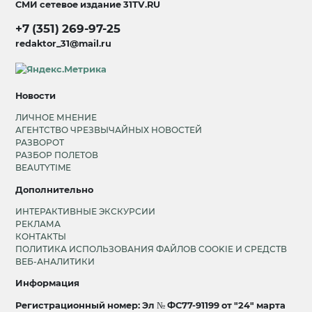
СМИ сетевое издание
31TV.RU
+7 (351) 269-97-25
redaktor_31@mail.ru
Новости
ЛИЧНОЕ МНЕНИЕ
АГЕНТСТВО ЧРЕЗВЫЧАЙНЫХ НОВОСТЕЙ
РАЗВОРОТ
РАЗБОР ПОЛЕТОВ
BEAUTYTIME
Дополнительно
ИНТЕРАКТИВНЫЕ ЭКСКУРСИИ
РЕКЛАМА
КОНТАКТЫ
ПОЛИТИКА ИСПОЛЬЗОВАНИЯ ФАЙЛОВ COOKIE И СРЕДСТВ
ВЕБ-АНАЛИТИКИ
Информация
Регистрационный номер: Эл № ФС77-91199 от "24" марта