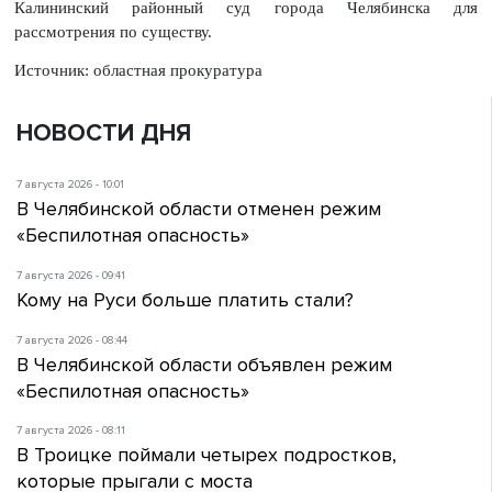
Калининский районный суд города Челябинска для
рассмотрения по существу.
Источник: областная прокуратура
НОВОСТИ ДНЯ
7 августа 2026 - 10:01
В Челябинской области отменен режим
«Беспилотная опасность»
7 августа 2026 - 09:41
Кому на Руси больше платить стали?
7 августа 2026 - 08:44
В Челябинской области объявлен режим
«Беспилотная опасность»
7 августа 2026 - 08:11
В Троицке поймали четырех подростков,
которые прыгали с моста