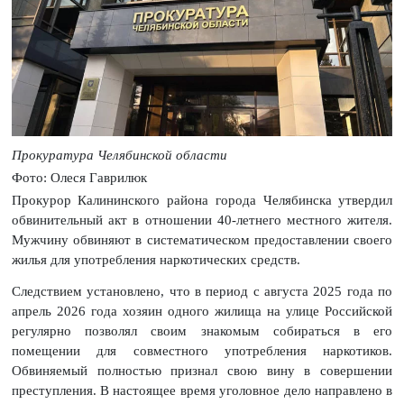
Прокуратура Челябинской области
Фото: Олеся Гаврилюк
Прокурор Калининского района города Челябинска утвердил
обвинительный акт в отношении 40-летнего местного жителя.
Мужчину обвиняют в систематическом предоставлении своего
жилья для употребления наркотических средств.
Следствием установлено, что в период с августа 2025 года по
апрель 2026 года хозяин одного жилища на улице Российской
регулярно позволял своим знакомым собираться в его
помещении для совместного употребления наркотиков.
Обвиняемый полностью признал свою вину в совершении
преступления. В настоящее время уголовное дело направлено в