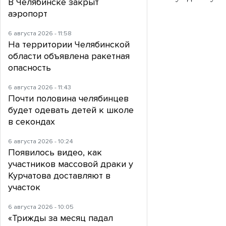
В Челябинске закрыт
аэропорт
6 августа 2026 - 11:58
На территории Челябинской
области объявлена ракетная
опасность
6 августа 2026 - 11:43
Почти половина челябинцев
будет одевать детей к школе
в секондах
6 августа 2026 - 10:24
Появилось видео, как
участников массовой драки у
Курчатова доставляют в
участок
6 августа 2026 - 10:05
«Трижды за месяц падал