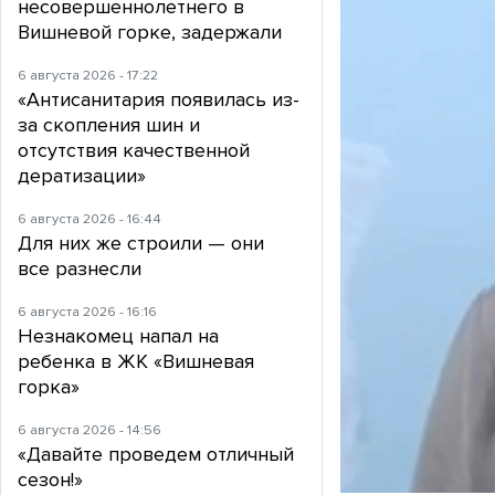
несовершеннолетнего в
Вишневой горке, задержали
6 августа 2026 - 17:22
«Антисанитария появилась из-
за скопления шин и
отсутствия качественной
дератизации»
6 августа 2026 - 16:44
Для них же строили — они
все разнесли
6 августа 2026 - 16:16
Незнакомец напал на
ребенка в ЖК «Вишневая
горка»
6 августа 2026 - 14:56
«Давайте проведем отличный
сезон!»