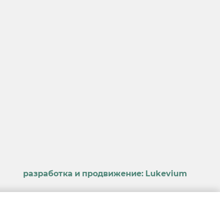
разработка и продвижение:
Lukevium