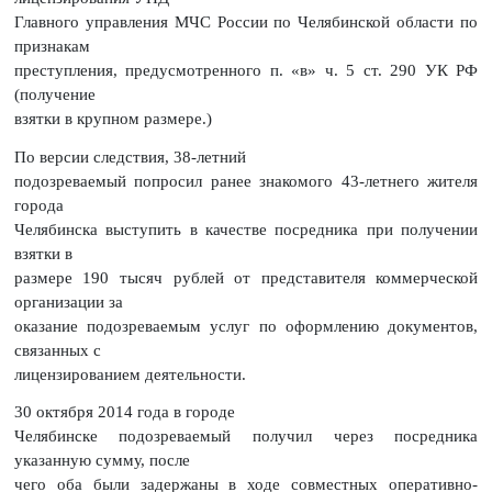
Главного управления МЧС России по Челябинской области по
признакам
преступления, предусмотренного п. «в» ч. 5 ст. 290 УК РФ
(получение
взятки в крупном размере.)
По версии следствия, 38-летний
подозреваемый попросил ранее знакомого 43-летнего жителя
города
Челябинска выступить в качестве посредника при получении
взятки в
размере 190 тысяч рублей от представителя коммерческой
организации за
оказание подозреваемым услуг по оформлению документов,
связанных с
лицензированием деятельности.
30 октября 2014 года в городе
Челябинске подозреваемый получил через посредника
указанную сумму, после
чего оба были задержаны в ходе совместных оперативно-