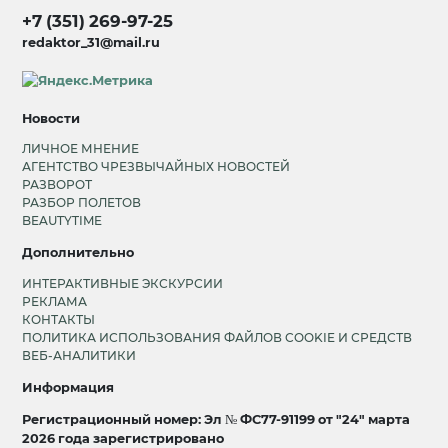
+7 (351) 269-97-25
redaktor_31@mail.ru
Новости
ЛИЧНОЕ МНЕНИЕ
АГЕНТСТВО ЧРЕЗВЫЧАЙНЫХ НОВОСТЕЙ
РАЗВОРОТ
РАЗБОР ПОЛЕТОВ
BEAUTYTIME
Дополнительно
ИНТЕРАКТИВНЫЕ ЭКСКУРСИИ
РЕКЛАМА
КОНТАКТЫ
ПОЛИТИКА ИСПОЛЬЗОВАНИЯ ФАЙЛОВ COOKIE И СРЕДСТВ
ВЕБ-АНАЛИТИКИ
Информация
Регистрационный номер: Эл № ФС77-91199 от "24" марта
2026 года зарегистрировано