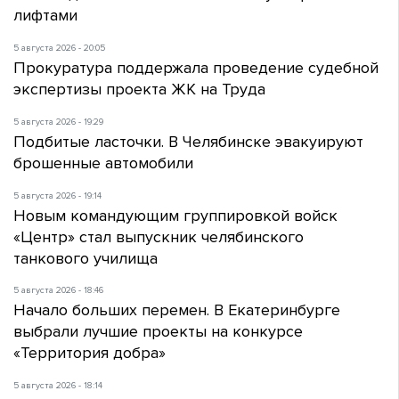
лифтами
5 августа 2026 - 20:05
Прокуратура поддержала проведение судебной
экспертизы проекта ЖК на Труда
5 августа 2026 - 19:29
Подбитые ласточки. В Челябинске эвакуируют
брошенные автомобили
5 августа 2026 - 19:14
Новым командующим группировкой войск
«Центр» стал выпускник челябинского
танкового училища
5 августа 2026 - 18:46
Начало больших перемен. В Екатеринбурге
выбрали лучшие проекты на конкурсе
«Территория добра»
5 августа 2026 - 18:14