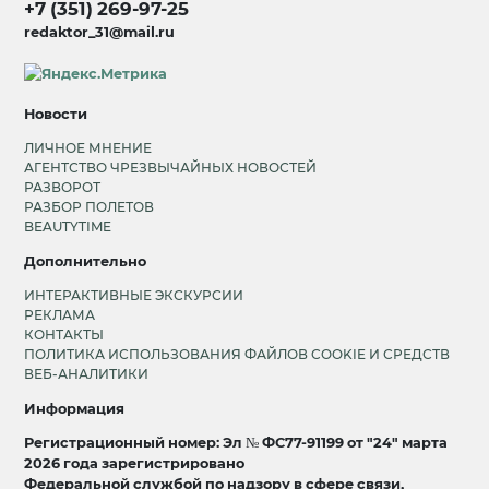
+7 (351) 269-97-25
redaktor_31@mail.ru
Новости
ЛИЧНОЕ МНЕНИЕ
АГЕНТСТВО ЧРЕЗВЫЧАЙНЫХ НОВОСТЕЙ
РАЗВОРОТ
РАЗБОР ПОЛЕТОВ
BEAUTYTIME
Дополнительно
ИНТЕРАКТИВНЫЕ ЭКСКУРСИИ
РЕКЛАМА
КОНТАКТЫ
ПОЛИТИКА ИСПОЛЬЗОВАНИЯ ФАЙЛОВ COOKIE И СРЕДСТВ
ВЕБ-АНАЛИТИКИ
Информация
Регистрационный номер: Эл № ФС77-91199 от "24" марта
2026 года зарегистрировано
Федеральной службой по надзору в сфере связи,