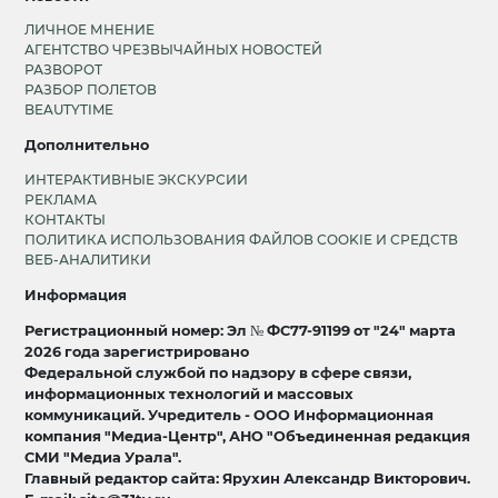
ЛИЧНОЕ МНЕНИЕ
АГЕНТСТВО ЧРЕЗВЫЧАЙНЫХ НОВОСТЕЙ
РАЗВОРОТ
РАЗБОР ПОЛЕТОВ
BEAUTYTIME
Дополнительно
ИНТЕРАКТИВНЫЕ ЭКСКУРСИИ
РЕКЛАМА
КОНТАКТЫ
ПОЛИТИКА ИСПОЛЬЗОВАНИЯ ФАЙЛОВ COOKIE И СРЕДСТВ
ВЕБ-АНАЛИТИКИ
Информация
Регистрационный номер: Эл № ФС77-91199 от "24" марта
2026 года зарегистрировано
Федеральной службой по надзору в сфере связи,
информационных технологий и массовых
коммуникаций. Учредитель - ООО Информационная
компания "Медиа-Центр", АНО "Объединенная редакция
СМИ "Медиа Урала".
Главный редактор сайта: Ярухин Александр Викторович.