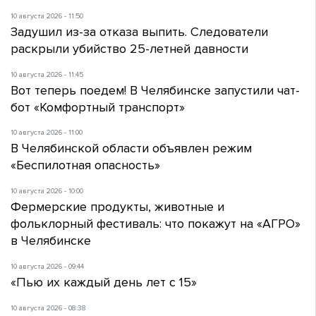
10 августа 2026 - 11:50
Задушил из-за отказа выпить. Следователи
раскрыли убийство 25-летней давности
10 августа 2026 - 11:45
Вот теперь поедем! В Челябинске запустили чат-
бот «Комфортный транспорт»
10 августа 2026 - 11:00
В Челябинской области объявлен режим
«Беспилотная опасность»
10 августа 2026 - 10:00
Фермерские продукты, животные и
фольклорный фестиваль: что покажут на «АГРО»
в Челябинске
10 августа 2026 - 09:44
«Пью их каждый день лет с 15»
10 августа 2026 - 08:38