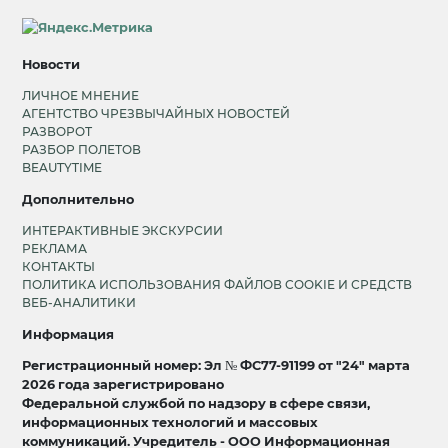
Новости
ЛИЧНОЕ МНЕНИЕ
АГЕНТСТВО ЧРЕЗВЫЧАЙНЫХ НОВОСТЕЙ
РАЗВОРОТ
РАЗБОР ПОЛЕТОВ
BEAUTYTIME
Дополнительно
ИНТЕРАКТИВНЫЕ ЭКСКУРСИИ
РЕКЛАМА
КОНТАКТЫ
ПОЛИТИКА ИСПОЛЬЗОВАНИЯ ФАЙЛОВ COOKIE И СРЕДСТВ
ВЕБ-АНАЛИТИКИ
Информация
Регистрационный номер: Эл № ФС77-91199 от "24" марта
2026 года зарегистрировано
Федеральной службой по надзору в сфере связи,
информационных технологий и массовых
коммуникаций. Учредитель - ООО Информационная