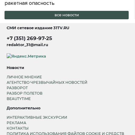
ракетная опасность
все новости
СМИ сетевое издание
31TV.RU
+7 (351) 269-97-25
redaktor_31@mail.ru
Новости
ЛИЧНОЕ МНЕНИЕ
АГЕНТСТВО ЧРЕЗВЫЧАЙНЫХ НОВОСТЕЙ
РАЗВОРОТ
РАЗБОР ПОЛЕТОВ
BEAUTYTIME
Дополнительно
ИНТЕРАКТИВНЫЕ ЭКСКУРСИИ
РЕКЛАМА
КОНТАКТЫ
ПОЛИТИКА ИСПОЛЬЗОВАНИЯ ФАЙЛОВ COOKIE И СРЕДСТВ