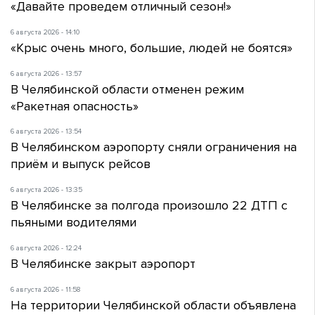
«Давайте проведем отличный сезон!»
6 августа 2026 - 14:10
«Крыс очень много, большие, людей не боятся»
6 августа 2026 - 13:57
В Челябинской области отменен режим
«Ракетная опасность»
6 августа 2026 - 13:54
В Челябинском аэропорту сняли ограничения на
приём и выпуск рейсов
6 августа 2026 - 13:35
В Челябинске за полгода произошло 22 ДТП с
пьяными водителями
6 августа 2026 - 12:24
В Челябинске закрыт аэропорт
6 августа 2026 - 11:58
На территории Челябинской области объявлена