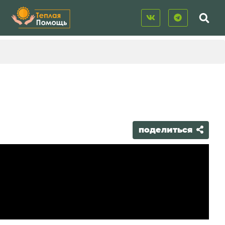
поделиться