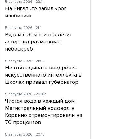
5 августа 2026 - 22:11
На Зигальге забил «рог
изобилия»
5 августа 2026 - 21:11
Рядом с Землей пролетит
астероид размером с
небоскреб
5 августа 2026 - 21:07
Не откладывать внедрение
искусственного интеллекта в
школах призвал губернатор
5 августа 2026 - 20:42
Чистая вода в каждый дом.
Магистральный водовод в
Коркино отремонтировали на
70 процентов
5 августа 2026 - 20:13