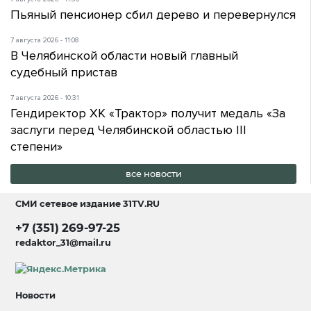
Пьяный пенсионер сбил дерево и перевернулся
7 августа 2026 - 11:08
В Челябинской области новый главный
судебный пристав
7 августа 2026 - 10:31
Гендиректор ХК «Трактор» получит медаль «За
заслуги перед Челябинской областью III
степени»
все новости
СМИ сетевое издание
31TV.RU
+7 (351) 269-97-25
redaktor_31@mail.ru
Новости