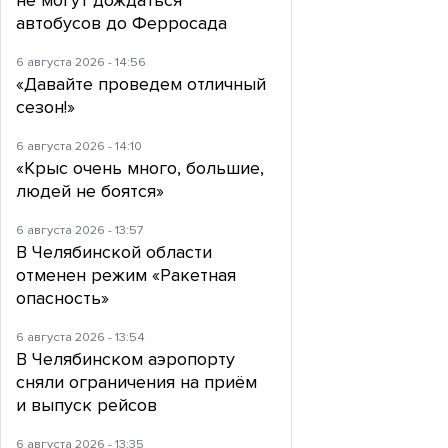
не могут дождаться
автобусов до Ферросада
6 августа 2026 - 14:56
«Давайте проведем отличный
сезон!»
6 августа 2026 - 14:10
«Крыс очень много, большие,
людей не боятся»
6 августа 2026 - 13:57
В Челябинской области
отменен режим «Ракетная
опасность»
6 августа 2026 - 13:54
В Челябинском аэропорту
сняли ограничения на приём
и выпуск рейсов
6 августа 2026 - 13:35