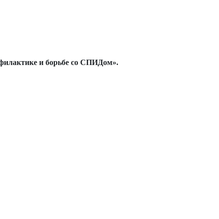
филактике и борьбе со СПИДом».