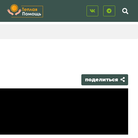
поделиться