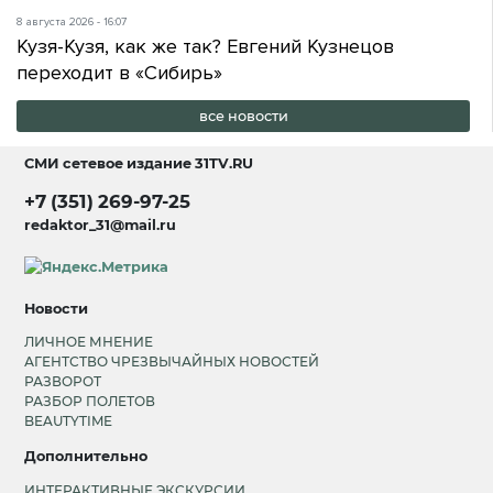
8 августа 2026 - 16:07
Кузя-Кузя, как же так? Евгений Кузнецов
переходит в «Сибирь»
все новости
СМИ сетевое издание
31TV.RU
+7 (351) 269-97-25
redaktor_31@mail.ru
Новости
ЛИЧНОЕ МНЕНИЕ
АГЕНТСТВО ЧРЕЗВЫЧАЙНЫХ НОВОСТЕЙ
РАЗВОРОТ
РАЗБОР ПОЛЕТОВ
BEAUTYTIME
Дополнительно
ИНТЕРАКТИВНЫЕ ЭКСКУРСИИ