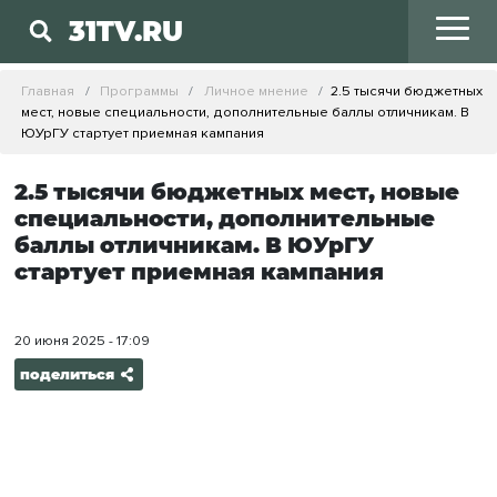
31TV.RU
Главная
Программы
Личное мнение
2.5 тысячи бюджетных
мест, новые специальности, дополнительные баллы отличникам. В
ЮУрГУ стартует приемная кампания
2.5 тысячи бюджетных мест, новые
специальности, дополнительные
баллы отличникам. В ЮУрГУ
стартует приемная кампания
20 июня 2025 - 17:09
поделиться