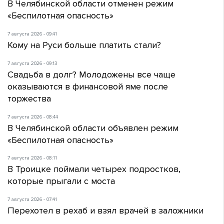
В Челябинской области отменен режим
«Беспилотная опасность»
7 августа 2026 - 09:41
Кому на Руси больше платить стали?
7 августа 2026 - 09:13
Свадьба в долг? Молодожены все чаще
оказываются в финансовой яме после
торжества
7 августа 2026 - 08:44
В Челябинской области объявлен режим
«Беспилотная опасность»
7 августа 2026 - 08:11
В Троицке поймали четырех подростков,
которые прыгали с моста
7 августа 2026 - 07:41
Перехотел в рехаб и взял врачей в заложники