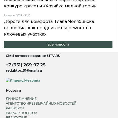
конкурс красоты «Хозяйка медной горы»
6 августа 2026 - 21:10
Дороги для комфорта. Глава Челябинска
проверил, как продвигается ремонт на
ключевых участках
все новости
СМИ сетевое издание
31TV.RU
+7 (351) 269-97-25
redaktor_31@mail.ru
Новости
ЛИЧНОЕ МНЕНИЕ
АГЕНТСТВО ЧРЕЗВЫЧАЙНЫХ НОВОСТЕЙ
РАЗВОРОТ
РАЗБОР ПОЛЕТОВ
BEAUTYTIME