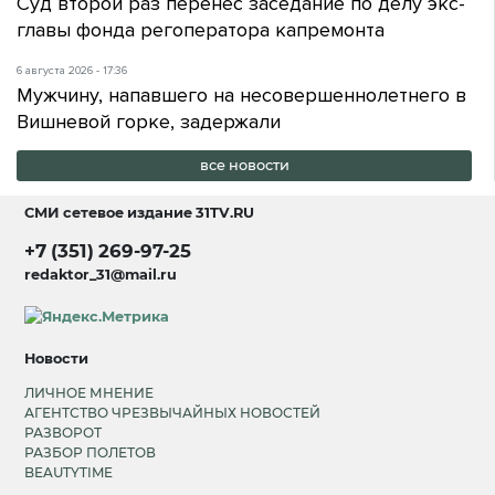
Суд второй раз перенес заседание по делу экс-
главы фонда регоператора капремонта
6 августа 2026 - 17:36
Мужчину, напавшего на несовершеннолетнего в
Вишневой горке, задержали
все новости
СМИ сетевое издание
31TV.RU
+7 (351) 269-97-25
redaktor_31@mail.ru
Новости
ЛИЧНОЕ МНЕНИЕ
АГЕНТСТВО ЧРЕЗВЫЧАЙНЫХ НОВОСТЕЙ
РАЗВОРОТ
РАЗБОР ПОЛЕТОВ
BEAUTYTIME