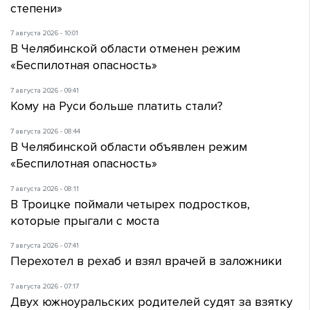
степени»
7 августа 2026 - 10:01
В Челябинской области отменен режим
«Беспилотная опасность»
7 августа 2026 - 09:41
Кому на Руси больше платить стали?
7 августа 2026 - 08:44
В Челябинской области объявлен режим
«Беспилотная опасность»
7 августа 2026 - 08:11
В Троицке поймали четырех подростков,
которые прыгали с моста
7 августа 2026 - 07:41
Перехотел в рехаб и взял врачей в заложники
7 августа 2026 - 07:17
Двух южноуральских родителей судят за взятку