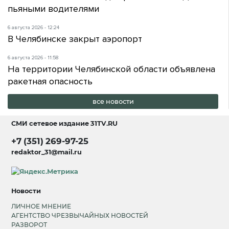
пьяными водителями
6 августа 2026 - 12:24
В Челябинске закрыт аэропорт
6 августа 2026 - 11:58
На территории Челябинской области объявлена
ракетная опасность
все новости
СМИ сетевое издание
31TV.RU
+7 (351) 269-97-25
redaktor_31@mail.ru
Новости
ЛИЧНОЕ МНЕНИЕ
АГЕНТСТВО ЧРЕЗВЫЧАЙНЫХ НОВОСТЕЙ
РАЗВОРОТ