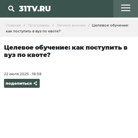
31TV.RU
Главная
Программы
Личное мнение
Целевое обучение:
как поступить в вуз по квоте?
Целевое обучение: как поступить в
вуз по квоте?
22 июля 2025 - 18:58
поделиться