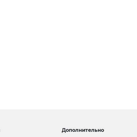
и
Дополнительно