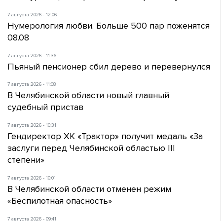
7 августа 2026 - 12:06
Нумерология любви. Больше 500 пар поженятся
08.08
7 августа 2026 - 11:36
Пьяный пенсионер сбил дерево и перевернулся
7 августа 2026 - 11:08
В Челябинской области новый главный
судебный пристав
7 августа 2026 - 10:31
Гендиректор ХК «Трактор» получит медаль «За
заслуги перед Челябинской областью III
степени»
7 августа 2026 - 10:01
В Челябинской области отменен режим
«Беспилотная опасность»
7 августа 2026 - 09:41