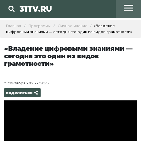
31TV.RU
Главная
Программы
Личное мнение
«Владение
цифровыми знаниями — сегодня это один из видов грамотности»
«Владение цифровыми знаниями —
сегодня это один из видов
грамотности»
11 сентября 2025 - 19:55
поделиться