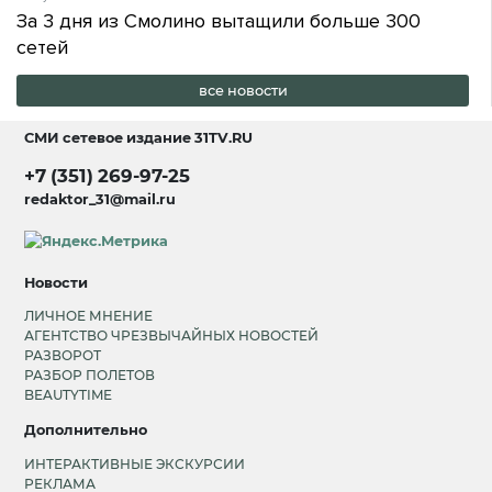
За 3 дня из Смолино вытащили больше 300
сетей
все новости
СМИ сетевое издание
31TV.RU
+7 (351) 269-97-25
redaktor_31@mail.ru
Новости
ЛИЧНОЕ МНЕНИЕ
АГЕНТСТВО ЧРЕЗВЫЧАЙНЫХ НОВОСТЕЙ
РАЗВОРОТ
РАЗБОР ПОЛЕТОВ
BEAUTYTIME
Дополнительно
ИНТЕРАКТИВНЫЕ ЭКСКУРСИИ
РЕКЛАМА