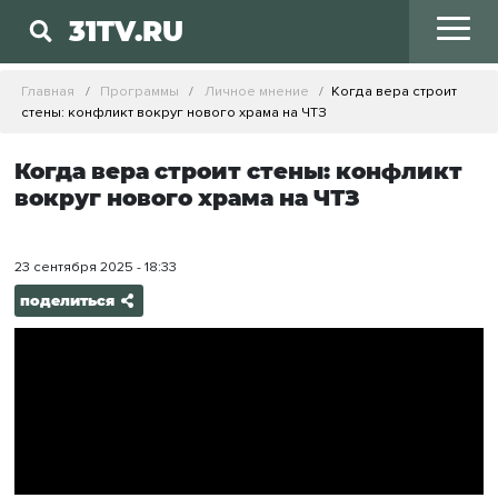
31TV.RU
Главная
Программы
Личное мнение
Когда вера строит
стены: конфликт вокруг нового храма на ЧТЗ
Когда вера строит стены: конфликт
вокруг нового храма на ЧТЗ
23 сентября 2025 - 18:33
поделиться