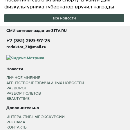
физкультурника губернатор вручил награды
все новости
СМИ сетевое издание
31TV.RU
+7 (351) 269-97-25
redaktor_31@mail.ru
Новости
ЛИЧНОЕ МНЕНИЕ
АГЕНТСТВО ЧРЕЗВЫЧАЙНЫХ НОВОСТЕЙ
РАЗВОРОТ
РАЗБОР ПОЛЕТОВ
BEAUTYTIME
Дополнительно
ИНТЕРАКТИВНЫЕ ЭКСКУРСИИ
РЕКЛАМА
КОНТАКТЫ