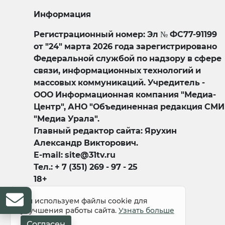
Информация
Регистрационный номер: Эл № ФС77-91199
от "24" марта 2026 года зарегистрировано
Федеральной службой по надзору в сфере
связи, информационных технологий и
массовых коммуникаций. Учредитель -
ООО Информационная компания "Медиа-
Центр", АНО "Объединенная редакция СМИ
"Медиа Урала".
Главный редактор сайта: Ярухин
Александр Викторович.
E-mail: site@31tv.ru
Тел.: + 7 (351) 269 - 97 - 25
18+
Мы используем файлы cookie для
улучшения работы сайта.
Узнать больше
Согласен