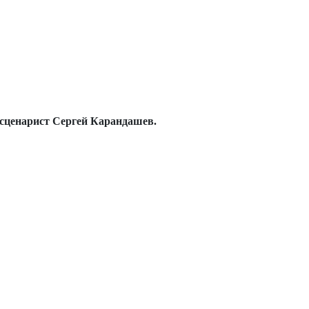
 сценарист Сергей Карандашев.