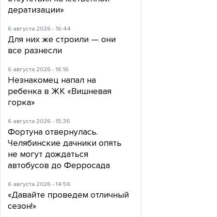
дератизации»
6 августа 2026 - 16:44
Для них же строили — они
все разнесли
6 августа 2026 - 16:16
Незнакомец напал на
ребенка в ЖК «Вишневая
горка»
6 августа 2026 - 15:36
Фортуна отвернулась.
Челябинские дачники опять
не могут дождаться
автобусов до Ферросада
6 августа 2026 - 14:56
«Давайте проведем отличный
сезон!»