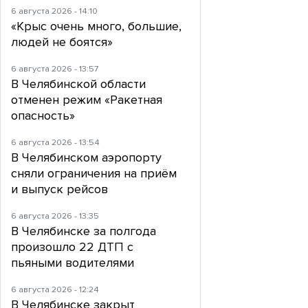
6 августа 2026 - 14:10
«Крыс очень много, большие,
людей не боятся»
6 августа 2026 - 13:57
В Челябинской области
отменен режим «Ракетная
опасность»
6 августа 2026 - 13:54
В Челябинском аэропорту
сняли ограничения на приём
и выпуск рейсов
6 августа 2026 - 13:35
В Челябинске за полгода
произошло 22 ДТП с
пьяными водителями
6 августа 2026 - 12:24
В Челябинске закрыт