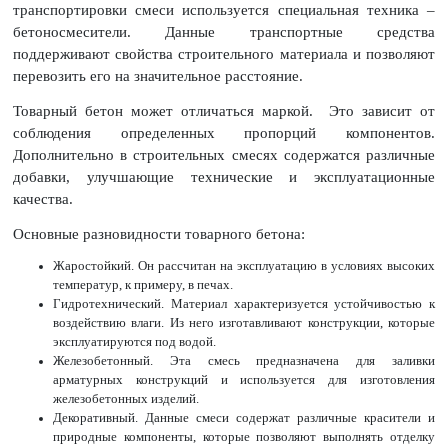
транспортировки смеси используется специальная техника –
бетоносмесители. Данные транспортные средства
поддерживают свойства строительного материала и позволяют
перевозить его на значительное расстояние.
Товарный бетон может отличаться маркой. Это зависит от
соблюдения определенных пропорций компонентов.
Дополнительно в строительных смесях содержатся различные
добавки, улучшающие технические и эксплуатационные
качества.
Основные разновидности товарного бетона:
Жаростойкий. Он рассчитан на эксплуатацию в условиях высоких
температур, к примеру, в печах.
Гидротехнический. Материал характеризуется устойчивостью к
воздействию влаги. Из него изготавливают конструкции, которые
эксплуатируются под водой.
Железобетонный. Эта смесь предназначена для заливки
арматурных конструкций и используется для изготовления
железобетонных изделий.
Декоративный. Данные смеси содержат различные красители и
природные компоненты, которые позволяют выполнять отделку