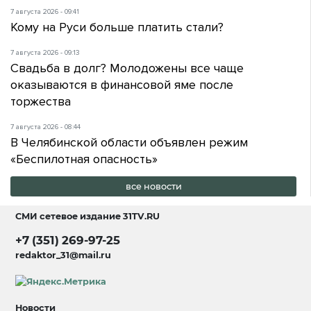
7 августа 2026 - 09:41
Кому на Руси больше платить стали?
7 августа 2026 - 09:13
Свадьба в долг? Молодожены все чаще
оказываются в финансовой яме после
торжества
7 августа 2026 - 08:44
В Челябинской области объявлен режим
«Беспилотная опасность»
все новости
СМИ сетевое издание
31TV.RU
+7 (351) 269-97-25
redaktor_31@mail.ru
Новости