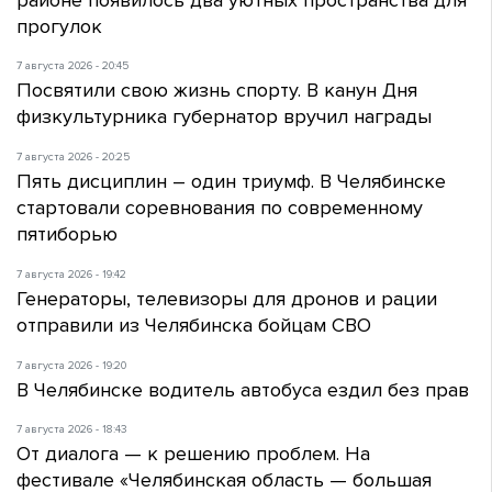
прогулок
7 августа 2026 - 20:45
Посвятили свою жизнь спорту. В канун Дня
физкультурника губернатор вручил награды
7 августа 2026 - 20:25
Пять дисциплин – один триумф. В Челябинске
стартовали соревнования по современному
пятиборью
7 августа 2026 - 19:42
Генераторы, телевизоры для дронов и рации
отправили из Челябинска бойцам СВО
7 августа 2026 - 19:20
В Челябинске водитель автобуса ездил без прав
7 августа 2026 - 18:43
От диалога — к решению проблем. На
фестивале «Челябинская область — большая