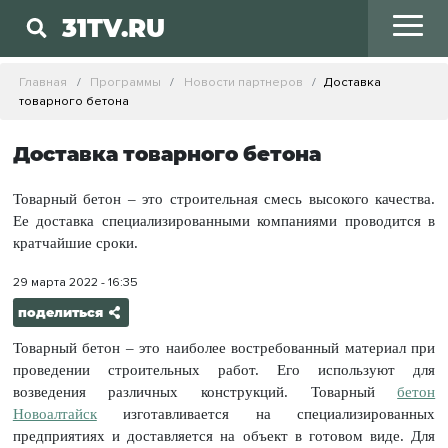
31TV.RU
Главная
Программы
Новости партнеров
Доставка
товарного бетона
Доставка товарного бетона
Товарный бетон – это строительная смесь высокого качества.
Ее доставка специализированными компаниями проводится в
кратчайшие сроки.
29 марта 2022 - 16:35
поделиться
Товарный бетон – это наиболее востребованный материал при
проведении строительных работ. Его используют для
возведения различных конструкций. Товарный
бетон
Новоалтайск
изготавливается на специализированных
предприятиях и доставляется на объект в готовом виде. Для