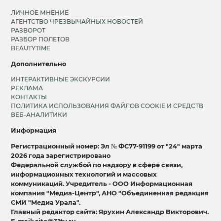
ЛИЧНОЕ МНЕНИЕ
АГЕНТСТВО ЧРЕЗВЫЧАЙНЫХ НОВОСТЕЙ
РАЗВОРОТ
РАЗБОР ПОЛЕТОВ
BEAUTYTIME
Дополнительно
ИНТЕРАКТИВНЫЕ ЭКСКУРСИИ
РЕКЛАМА
КОНТАКТЫ
ПОЛИТИКА ИСПОЛЬЗОВАНИЯ ФАЙЛОВ COOKIE И СРЕДСТВ
ВЕБ-АНАЛИТИКИ
Информация
Регистрационный номер: Эл № ФС77-91199 от "24" марта
2026 года зарегистрировано
Федеральной службой по надзору в сфере связи,
информационных технологий и массовых
коммуникаций. Учредитель - ООО Информационная
компания "Медиа-Центр", АНО "Объединенная редакция
СМИ "Медиа Урала".
Главный редактор сайта: Ярухин Александр Викторович.