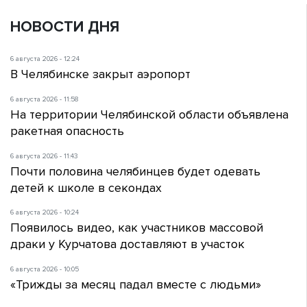
НОВОСТИ ДНЯ
6 августа 2026 - 12:24
В Челябинске закрыт аэропорт
6 августа 2026 - 11:58
На территории Челябинской области объявлена
ракетная опасность
6 августа 2026 - 11:43
Почти половина челябинцев будет одевать
детей к школе в секондах
6 августа 2026 - 10:24
Появилось видео, как участников массовой
драки у Курчатова доставляют в участок
6 августа 2026 - 10:05
«Трижды за месяц падал вместе с людьми»