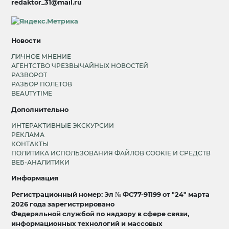
redaktor_31@mail.ru
Новости
ЛИЧНОЕ МНЕНИЕ
АГЕНТСТВО ЧРЕЗВЫЧАЙНЫХ НОВОСТЕЙ
РАЗВОРОТ
РАЗБОР ПОЛЕТОВ
BEAUTYTIME
Дополнительно
ИНТЕРАКТИВНЫЕ ЭКСКУРСИИ
РЕКЛАМА
КОНТАКТЫ
ПОЛИТИКА ИСПОЛЬЗОВАНИЯ ФАЙЛОВ COOKIE И СРЕДСТВ
ВЕБ-АНАЛИТИКИ
Информация
Регистрационный номер: Эл № ФС77-91199 от "24" марта
2026 года зарегистрировано
Федеральной службой по надзору в сфере связи,
информационных технологий и массовых