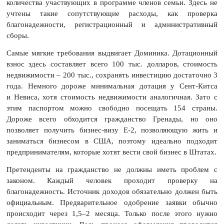
количества участвующих в программе членов семьи. Здесь не
учтены такие сопутствующие расходы, как проверка
благонадежности, регистрационный и административный
сборы.
Самые мягкие требования выдвигает Доминика. Дотационный
взнос здесь составляет всего 100 тыс. долларов, стоимость
недвижимости – 200 тыс., сохранять инвестицию достаточно 3
года. Немного дороже минимальная дотация у Сент-Китса
и Невиса, хотя стоимость недвижимости аналогичная. Зато с
этим паспортом можно свободно посещать 154 страны.
Дороже всего обходится гражданство Гренады, но оно
позволяет получить бизнес-визу Е-2, позволяющую жить и
заниматься бизнесом в США, поэтому идеально подходит
предпринимателям, которые хотят вести свой бизнес в Штатах.
Претенденты на гражданство не должны иметь проблем с
законом. Каждый человек проходит проверку на
благонадежность. Источник доходов обязательно должен быть
официальным. Предварительное одобрение заявки обычно
происходит через 1,5–2 месяца. Только после этого нужно