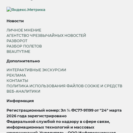
Новости
ЛИЧНОЕ МНЕНИЕ
АГЕНТСТВО ЧРЕЗВЫЧАЙНЫХ НОВОСТЕЙ
РАЗВОРОТ
РАЗБОР ПОЛЕТОВ
BEAUTYTIME
Дополнительно
ИНТЕРАКТИВНЫЕ ЭКСКУРСИИ
РЕКЛАМА
КОНТАКТЫ
ПОЛИТИКА ИСПОЛЬЗОВАНИЯ ФАЙЛОВ COOKIE И СРЕДСТВ
ВЕБ-АНАЛИТИКИ
Информация
Регистрационный номер: Эл № ФС77-91199 от "24" марта
2026 года зарегистрировано
Федеральной службой по надзору в сфере связи,
информационных технологий и массовых
коммуникаций. Учредитель - ООО Информационная