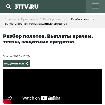
31TV.RU
Главная
Программы
Разбор полетов
Разбор полетов.
Выплаты врачам, тесты, защитные средства
Разбор полетов. Выплаты врачам,
тесты, защитные средства
3 июня 2020 - 15:29
поделиться