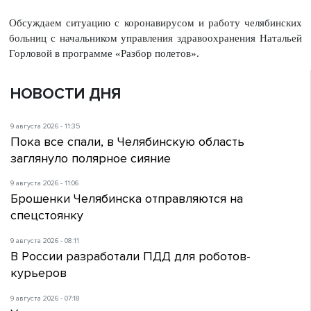
Обсуждаем ситуацию с коронавирусом и работу челябинских
больниц с начальником управления здравоохранения Натальей
Горловой в программе «Разбор полетов».
НОВОСТИ ДНЯ
9 августа 2026 - 11:35
Пока все спали, в Челябинскую область
заглянуло полярное сияние
9 августа 2026 - 11:06
Брошенки Челябинска отправляются на
спецстоянку
9 августа 2026 - 08:11
В России разработали ПДД для роботов-
курьеров
9 августа 2026 - 07:18