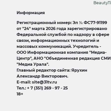
BeautyT
Информация
Регистрационный номер: Эл № ФС77-91199
от "24" марта 2026 года зарегистрировано
Федеральной службой по надзору в сфере
связи, информационных технологий и
массовых коммуникаций. Учредитель -
ООО Информационная компания "Медиа-
Центр", АНО "Объединенная редакция СМИ
"Медиа Урала".
Главный редактор сайта: Ярухин
Александр Викторович.
E-mail: site@31tv.ru
Тел.: + 7 (351) 269 - 97 - 25
18+