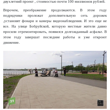
двухлетний проект , стоимостью почти 100 миллионов рублей.
Впрочем, преображение продолжаются. В этом году
подрядчики проложат дополнительную сеть дорожек
,установят фонари и камеры видеонаблюдения. И это еще не
все. На улице Бобруйской, которую местные жители давно
просили отремонтировать, появился долгожданный асфальт. В
этом году завершат последние работы и уже откроют
движение.