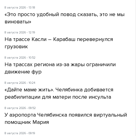
8 августа 2026 - 13:18
«Это просто удобный повод сказать, это не мы
виноваты»
8 августа 2026 - 12:19
На трассе Касли – Карабаш перевернулся
грузовик
8 августа 2026 - 10:52
На трассах региона из-за жары ограничили
движение фур
8 августа 2026 - 10:24
«Дайте маме жить». Челябинка добивается
реабилитации для матери после инсульта
8 августа 2026 - 09:52
У аэропорта Челябинска появился виртуальный
помощник Мария
8 августа 2026 - 09:19