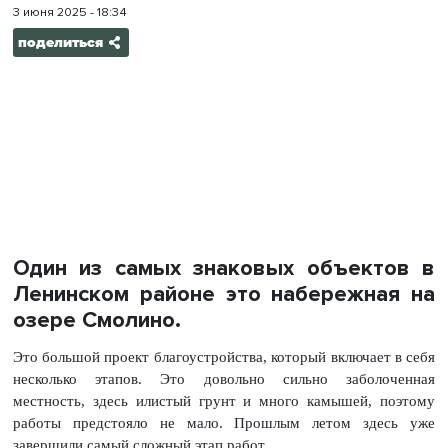
3 июня 2025 - 18:34
поделиться
Один из самых знаковых объектов в
Ленинском районе это набережная на
озере Смолино.
Это большой проект благоустройства, который включает в себя
несколько этапов. Это довольно сильно заболоченная
местность, здесь илистый грунт и много камышей, поэтому
работы предстояло не мало. Прошлым летом здесь уже
завершили самый сложный этап работ.