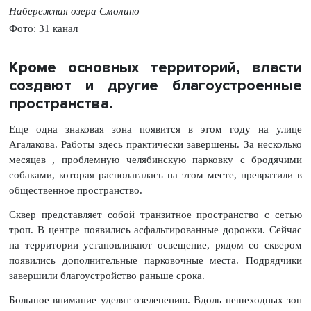
Набережная озера Смолино
Фото: 31 канал
Кроме основных территорий, власти
создают и другие благоустроенные
пространства.
Еще одна знаковая зона появится в этом году на улице
Агалакова. Работы здесь практически завершены. За несколько
месяцев , проблемную челябинскую парковку с бродячими
собаками, которая располагалась на этом месте, превратили в
общественное пространство.
Сквер представляет собой транзитное пространство с сетью
троп. В центре появились асфальтированные дорожки. Сейчас
на территории установливают освещение, рядом со сквером
появились дополнительные парковочные места. Подрядчики
завершили благоустройство раньше срока.
Большое внимание уделят озеленению. Вдоль пешеходных зон