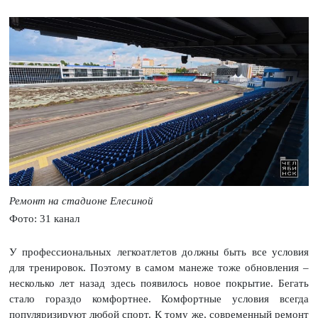
Ремонт на стадионе Елесиной
Фото: 31 канал
У профессиональных легкоатлетов должны быть все условия
для тренировок. Поэтому в самом манеже тоже обновления –
несколько лет назад здесь появилось новое покрытие. Бегать
стало гораздо комфортнее. Комфортные условия всегда
популяризируют любой спорт. К тому же, современный ремонт