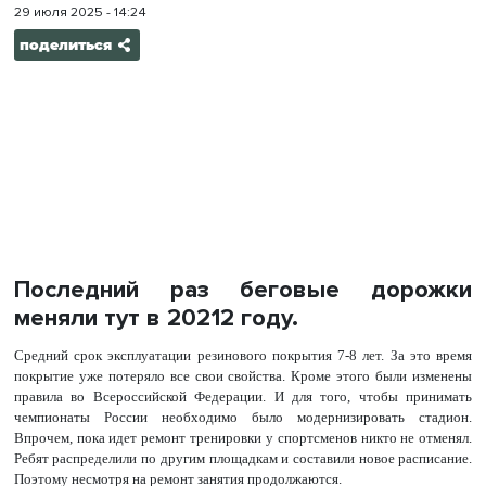
29 июля 2025 - 14:24
поделиться
Последний раз беговые дорожки
меняли тут в 20212 году.
Средний срок эксплуатации резинового покрытия 7-8 лет. За это время
покрытие уже потеряло все свои свойства. Кроме этого были изменены
правила во Всероссийской Федерации. И для того, чтобы принимать
чемпионаты России необходимо было модернизировать стадион.
Впрочем, пока идет ремонт тренировки у спортсменов никто не отменял.
Ребят распределили по другим площадкам и составили новое расписание.
Поэтому несмотря на ремонт занятия продолжаются.