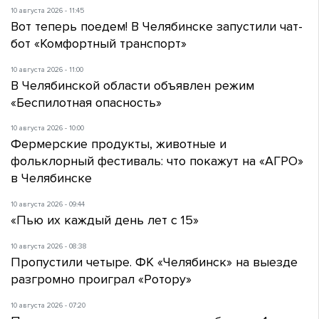
10 августа 2026 - 11:45
Вот теперь поедем! В Челябинске запустили чат-
бот «Комфортный транспорт»
10 августа 2026 - 11:00
В Челябинской области объявлен режим
«Беспилотная опасность»
10 августа 2026 - 10:00
Фермерские продукты, животные и
фольклорный фестиваль: что покажут на «АГРО»
в Челябинске
10 августа 2026 - 09:44
«Пью их каждый день лет с 15»
10 августа 2026 - 08:38
Пропустили четыре. ФК «Челябинск» на выезде
разгромно проиграл «Ротору»
10 августа 2026 - 07:20