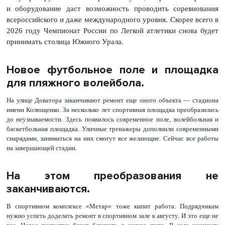
и оборудование даст возможность проводить соревнования
всероссийского и даже международного уровня. Скорее всего в
2026 году Чемпионат России по Легкой атлетики снова будет
принимать столица Южного Урала.
Новое футбольное поле и площадка
для пляжного волейбола.
На улице Доватора заканчивают ремонт еще оного объекта — стадиона
имени Колющенко. За несколько лет спортивная площадка преобразилась
до неузнаваемости. Здесь появилось современное поле, волейбольная и
баскетбольная площадка. Уличные тренажеры дополнили современными
снарядами, заниматься на них смогут все желающие. Сейчас все работы
на завершающей стадии.
На этом преобразования не
заканчиваются.
В спортивном комплексе «Метар» тоже кипит работа. Подрядчикам
нужно успеть доделать ремонт в спортивном зале к августу. И это еще не