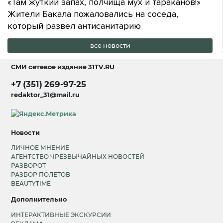
«Там жуткий запах, полчища мух и тараканов!»
Жители Бакала пожаловались на соседа,
который развел антисанитарию
все новости
СМИ сетевое издание
31TV.RU
+7 (351) 269-97-25
redaktor_31@mail.ru
Новости
ЛИЧНОЕ МНЕНИЕ
АГЕНТСТВО ЧРЕЗВЫЧАЙНЫХ НОВОСТЕЙ
РАЗВОРОТ
РАЗБОР ПОЛЕТОВ
BEAUTYTIME
Дополнительно
ИНТЕРАКТИВНЫЕ ЭКСКУРСИИ