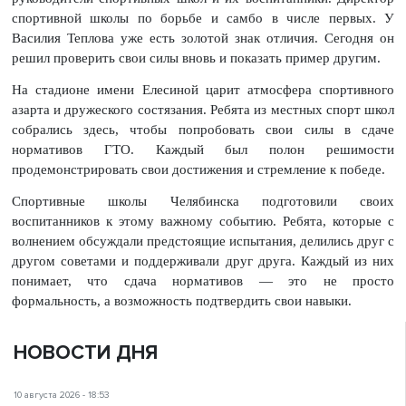
спортивной школы по борьбе и самбо в числе первых. У
Василия Теплова уже есть золотой знак отличия. Сегодня он
решил проверить свои силы вновь и показать пример другим.
На стадионе имени Елесиной царит атмосфера спортивного
азарта и дружеского состязания. Ребята из местных спорт школ
собрались здесь, чтобы попробовать свои силы в сдаче
нормативов ГТО. Каждый был полон решимости
продемонстрировать свои достижения и стремление к победе.
Спортивные школы Челябинска подготовили своих
воспитанников к этому важному событию. Ребята, которые с
волнением обсуждали предстоящие испытания, делились друг с
другом советами и поддерживали друг друга. Каждый из них
понимает, что сдача нормативов — это не просто
формальность, а возможность подтвердить свои навыки.
НОВОСТИ ДНЯ
10 августа 2026 - 18:53