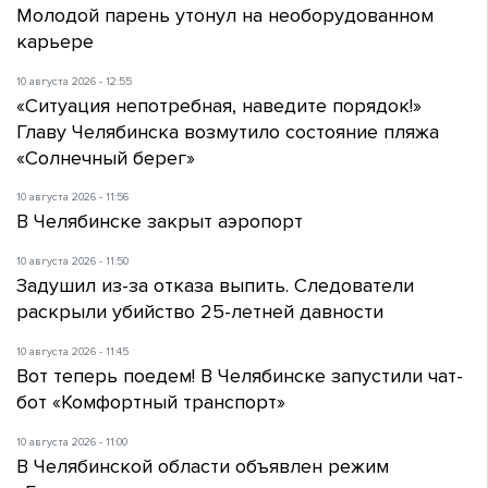
Молодой парень утонул на необорудованном
карьере
10 августа 2026 - 12:55
«Ситуация непотребная, наведите порядок!»
Главу Челябинска возмутило состояние пляжа
«Солнечный берег»
10 августа 2026 - 11:56
В Челябинске закрыт аэропорт
10 августа 2026 - 11:50
Задушил из-за отказа выпить. Следователи
раскрыли убийство 25-летней давности
10 августа 2026 - 11:45
Вот теперь поедем! В Челябинске запустили чат-
бот «Комфортный транспорт»
10 августа 2026 - 11:00
В Челябинской области объявлен режим