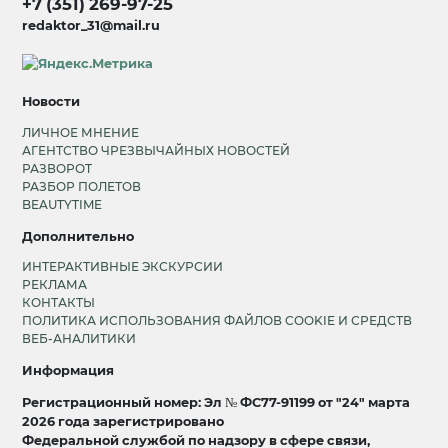
+7 (351) 269-97-25
redaktor_31@mail.ru
Новости
ЛИЧНОЕ МНЕНИЕ
АГЕНТСТВО ЧРЕЗВЫЧАЙНЫХ НОВОСТЕЙ
РАЗВОРОТ
РАЗБОР ПОЛЕТОВ
BEAUTYTIME
Дополнительно
ИНТЕРАКТИВНЫЕ ЭКСКУРСИИ
РЕКЛАМА
КОНТАКТЫ
ПОЛИТИКА ИСПОЛЬЗОВАНИЯ ФАЙЛОВ COOKIE И СРЕДСТВ
ВЕБ-АНАЛИТИКИ
Информация
Регистрационный номер: Эл № ФС77-91199 от "24" марта
2026 года зарегистрировано
Федеральной службой по надзору в сфере связи,