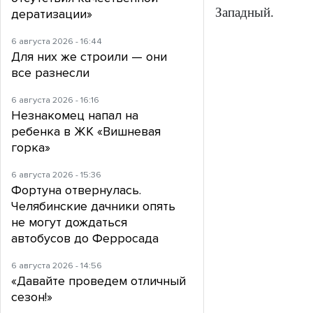
Западный.
дератизации»
6 августа 2026 - 16:44
Для них же строили — они
все разнесли
6 августа 2026 - 16:16
Незнакомец напал на
ребенка в ЖК «Вишневая
горка»
6 августа 2026 - 15:36
Фортуна отвернулась.
Челябинские дачники опять
не могут дождаться
автобусов до Ферросада
6 августа 2026 - 14:56
«Давайте проведем отличный
сезон!»