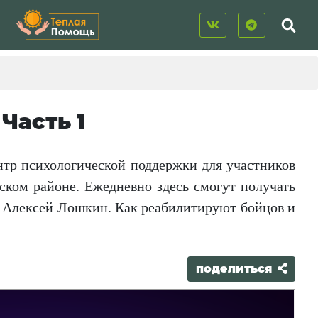
Часть 1
нтр психологической поддержки для участников
ском районе. Ежедневно здесь смогут получать
да Алексей Лошкин. Как реабилитируют бойцов и
поделиться