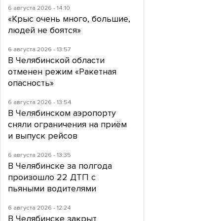
6 августа 2026 - 14:10
«Крыс очень много, большие,
людей не боятся»
6 августа 2026 - 13:57
В Челябинской области
отменен режим «Ракетная
опасность»
6 августа 2026 - 13:54
В Челябинском аэропорту
сняли ограничения на приём
и выпуск рейсов
6 августа 2026 - 13:35
В Челябинске за полгода
произошло 22 ДТП с
пьяными водителями
6 августа 2026 - 12:24
В Челябинске закрыт