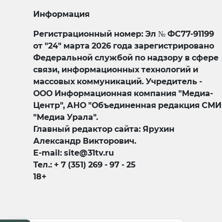
Информация
Регистрационный номер: Эл № ФС77-91199
от "24" марта 2026 года зарегистрировано
Федеральной службой по надзору в сфере
связи, информационных технологий и
массовых коммуникаций. Учредитель -
ООО Информационная компания "Медиа-
Центр", АНО "Объединенная редакция СМИ
"Медиа Урала".
Главный редактор сайта: Ярухин
Александр Викторович.
E-mail: site@31tv.ru
Тел.: + 7 (351) 269 - 97 - 25
18+