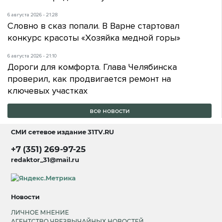
6 августа 2026 - 21:28
Словно в сказ попали. В Варне стартовал
конкурс красоты «Хозяйка медной горы»
6 августа 2026 - 21:10
Дороги для комфорта. Глава Челябинска
проверил, как продвигается ремонт на
ключевых участках
все новости
СМИ сетевое издание
31TV.RU
+7 (351) 269-97-25
redaktor_31@mail.ru
Новости
ЛИЧНОЕ МНЕНИЕ
АГЕНТСТВО ЧРЕЗВЫЧАЙНЫХ НОВОСТЕЙ