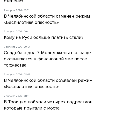
степени»
7 августа 2026 - 10:01
В Челябинской области отменен режим
«Беспилотная опасность»
7 августа 2026 - 09:41
Кому на Руси больше платить стали?
7 августа 2026 - 09:13
Свадьба в долг? Молодожены все чаще
оказываются в финансовой яме после
торжества
7 августа 2026 - 08:44
В Челябинской области объявлен режим
«Беспилотная опасность»
7 августа 2026 - 08:11
В Троицке поймали четырех подростков,
которые прыгали с моста