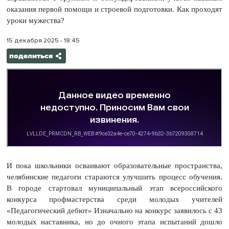
оказания первой помощи и строевой подготовки. Как проходят
уроки мужества?
15 декабря 2025 - 18:45
поделиться
И пока школьники осваивают образовательные пространства,
челябинские педагоги стараются улучшить процесс обучения.
В городе стартовал муниципальный этап всероссийского
конкурса профмастерства среди молодых учителей
«Педагогический дебют» Изначально на конкурс заявилось с 43
молодых наставника, но до очного этапа испытаний дошло