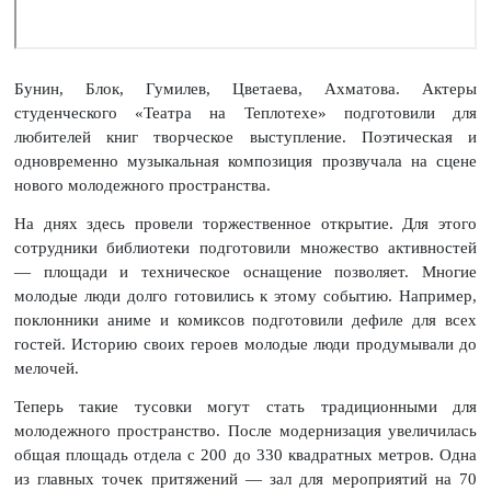
Бунин, Блок, Гумилев, Цветаева, Ахматова. Актеры
студенческого «Театра на Теплотехе» подготовили для
любителей книг творческое выступление. Поэтическая и
одновременно музыкальная композиция прозвучала на сцене
нового молодежного пространства.
На днях здесь провели торжественное открытие. Для этого
сотрудники библиотеки подготовили множество активностей
— площади и техническое оснащение позволяет. Многие
молодые люди долго готовились к этому событию. Например,
поклонники аниме и комиксов подготовили дефиле для всех
гостей. Историю своих героев молодые люди продумывали до
мелочей.
Теперь такие тусовки могут стать традиционными для
молодежного пространство. После модернизация увеличилась
общая площадь отдела с 200 до 330 квадратных метров. Одна
из главных точек притяжений — зал для мероприятий на 70