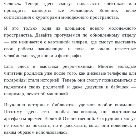
человек. Теперь здесь смогут показывать спектакли или
проводить концерты все желающие. Конечно, после
согласования с кураторами молодежного пространства.
И это только одна из площадок нового молодежного
пространства. Давайте прогуляемся по обновленному отделу
— все начинается с картинной галереи, где смогут выставить
свои работы начинающие и пока не очень известные
челябинские художники и фотографы.
Есть здесь и выставка ретро-техники. Многие молодые
читатели родились уже после того, как дисковые телефоны или
поларойды стали историей. Теперь они смогут познакомиться с
гаджетами своих родителей и даже дедушек и бабушек —
например, печатной машинкой.
Изучению истории в библиотеке уделяют особое внимание.
Поэтому здесь есть особая экспозиция, где выставлены
артефакты времен Великой Отечественной. Сотрудники могут
не только их показать, но и рассказать, когда они появились и
каким образом использовалась.