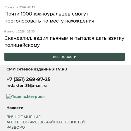
10 августа 2026 - 06:13
Почти 1000 южноуральцев смогут
проголосовать по месту нахождения
9 августа 2026 - 23:30
Скандалил, ездил пьяным и пытался дать взятку
полицейскому
все новости
СМИ сетевое издание
31TV.RU
+7 (351) 269-97-25
redaktor_31@mail.ru
Новости
ЛИЧНОЕ МНЕНИЕ
АГЕНТСТВО ЧРЕЗВЫЧАЙНЫХ НОВОСТЕЙ
РАЗВОРОТ