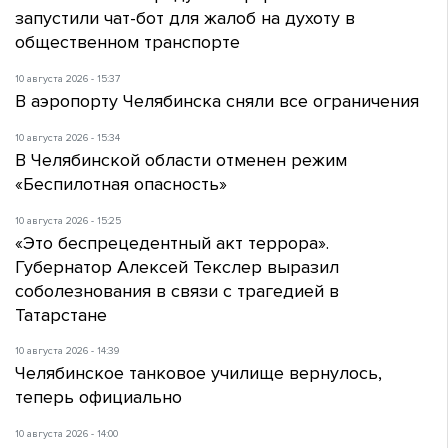
запустили чат-бот для жалоб на духоту в
общественном транспорте
10 августа 2026 - 15:37
В аэропорту Челябинска сняли все ограничения
10 августа 2026 - 15:34
В Челябинской области отменен режим
«Беспилотная опасность»
10 августа 2026 - 15:25
«Это беспрецедентный акт террора».
Губернатор Алексей Текслер выразил
соболезнования в связи с трагедией в
Татарстане
10 августа 2026 - 14:39
Челябинское танковое училище вернулось,
теперь официально
10 августа 2026 - 14:00