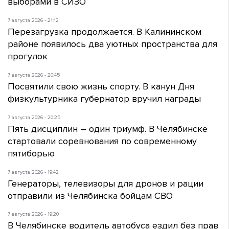
выборами в СИЗО
7 августа 2026 - 21:12
Перезагрузка продолжается. В Калининском
районе появилось два уютных пространства для
прогулок
7 августа 2026 - 20:45
Посвятили свою жизнь спорту. В канун Дня
физкультурника губернатор вручил награды
7 августа 2026 - 20:25
Пять дисциплин – один триумф. В Челябинске
стартовали соревнования по современному
пятиборью
7 августа 2026 - 19:42
Генераторы, телевизоры для дронов и рации
отправили из Челябинска бойцам СВО
7 августа 2026 - 19:20
В Челябинске водитель автобуса ездил без прав