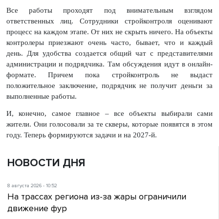
Все работы проходят под внимательным взглядом
ответственных лиц. Сотрудники стройконтроля оценивают
процесс на каждом этапе. От них не скрыть ничего. На объекты
контролеры приезжают очень часто, бывает, что и каждый
день. Для удобства создается общий чат с представителями
администрации и подрядчика. Там обсуждения идут в онлайн-
формате. Причем пока стройконтроль не выдаст
положительное заключение, подрядчик не получит деньги за
выполненные работы.
И, конечно, самое главное – все объекты выбирали сами
жители. Они голосовали за те скверы, которые появятся в этом
году. Теперь формируются задачи и на 2027-й.
НОВОСТИ ДНЯ
8 августа 2026 - 10:52
На трассах региона из-за жары ограничили
движение фур