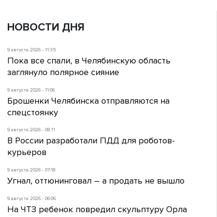
НОВОСТИ ДНЯ
9 августа 2026 - 11:35
Пока все спали, в Челябинскую область
заглянуло полярное сияние
9 августа 2026 - 11:06
Брошенки Челябинска отправляются на
спецстоянку
9 августа 2026 - 08:11
В России разработали ПДД для роботов-
курьеров
9 августа 2026 - 07:18
Угнал, оттюнинговал – а продать не вышло
9 августа 2026 - 06:06
На ЧТЗ ребенок повредил скульптуру Орла