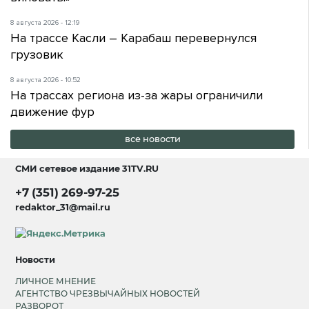
8 августа 2026 - 12:19
На трассе Касли – Карабаш перевернулся
грузовик
8 августа 2026 - 10:52
На трассах региона из-за жары ограничили
движение фур
все новости
СМИ сетевое издание
31TV.RU
+7 (351) 269-97-25
redaktor_31@mail.ru
Новости
ЛИЧНОЕ МНЕНИЕ
АГЕНТСТВО ЧРЕЗВЫЧАЙНЫХ НОВОСТЕЙ
РАЗВОРОТ