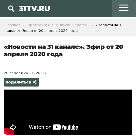
31TV.RU
Главная
Программы
Выпуски новостей
«Новости на 31
канале». Эфир от 20 апреля 2020 года
«Новости на 31 канале». Эфир от 20
апреля 2020 года
20 апреля 2020 - 20:05
поделиться