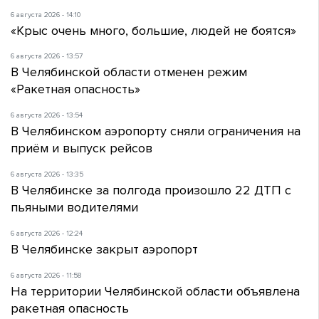
6 августа 2026 - 14:10
«Крыс очень много, большие, людей не боятся»
6 августа 2026 - 13:57
В Челябинской области отменен режим
«Ракетная опасность»
6 августа 2026 - 13:54
В Челябинском аэропорту сняли ограничения на
приём и выпуск рейсов
6 августа 2026 - 13:35
В Челябинске за полгода произошло 22 ДТП с
пьяными водителями
6 августа 2026 - 12:24
В Челябинске закрыт аэропорт
6 августа 2026 - 11:58
На территории Челябинской области объявлена
ракетная опасность