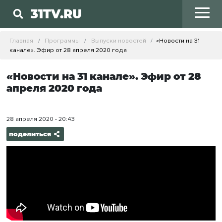
31TV.RU
Главная
Программы
Выпуски новостей
«Новости на 31
канале». Эфир от 28 апреля 2020 года
«Новости на 31 канале». Эфир от 28
апреля 2020 года
28 апреля 2020 - 20:43
поделиться