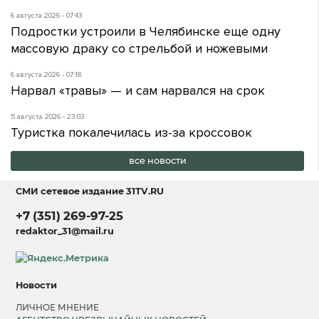
6 августа 2026 - 07:43
Подростки устроили в Челябинске еще одну
массовую драку со стрельбой и ножевыми
6 августа 2026 - 07:18
Нарвал «травы» — и сам нарвался на срок
5 августа 2026 - 23:03
Туристка покалечилась из-за кроссовок
все новости
СМИ сетевое издание
31TV.RU
+7 (351) 269-97-25
redaktor_31@mail.ru
Новости
ЛИЧНОЕ МНЕНИЕ