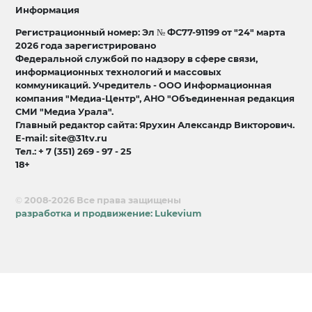
Информация
Регистрационный номер: Эл № ФС77-91199 от "24" марта
2026 года зарегистрировано
Федеральной службой по надзору в сфере связи,
информационных технологий и массовых
коммуникаций. Учредитель - ООО Информационная
компания "Медиа-Центр", АНО "Объединенная редакция
СМИ "Медиа Урала".
Главный редактор сайта: Ярухин Александр Викторович.
E-mail: site@31tv.ru
Тел.: + 7 (351) 269 - 97 - 25
18+
© 2008-2026 Все права защищены
разработка и продвижение:
Lukevium