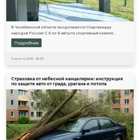
В Челябинской области продолжается Спартакиада
народов России! С 6 по 8 августа спортивный компле...
Подробнее
5 августа 2026 - 08:45
Страховка от небесной канцелярии: инструкция
по защите авто от града, урагана и потопа