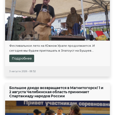
Фестивальное лето на Южном Урале продолжается. И
сегодня мы будем приглашать в Златоуст на Бушуев...
Подробнее
3 августа 2026 - 08:52
Большое дзюдо возвращается в Магнитогорск! 1 и
2 августа Челябинская область принимает
Спартакиаду народов России