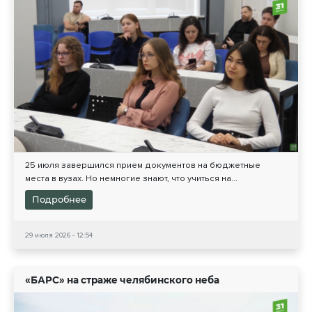
25 июля завершился прием документов на бюджетные
места в вузах. Но немногие знают, что учиться на...
Подробнее
29 июля 2026 - 12:54
«БАРС» на страже челябинского неба