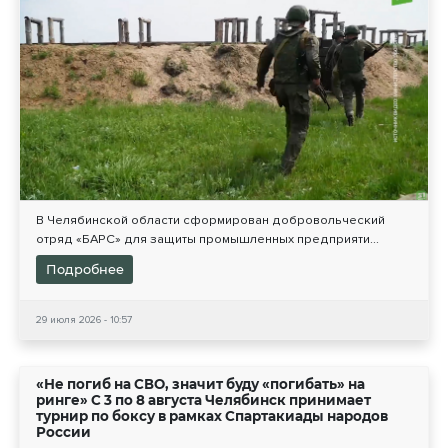
В Челябинской области сформирован добровольческий
отряд «БАРС» для защиты промышленных предприяти...
Подробнее
29 июля 2026 - 10:57
«Не погиб на СВО, значит буду «погибать» на
ринге» С 3 по 8 августа Челябинск принимает
турнир по боксу в рамках Спартакиады народов
России