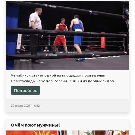
Челябинск станет одной из площадок проведения
Спартакиады народов России. Одним из первых видов ...
Подробнее
29 июля 2026 - 10:42
О чём поют мужчины?