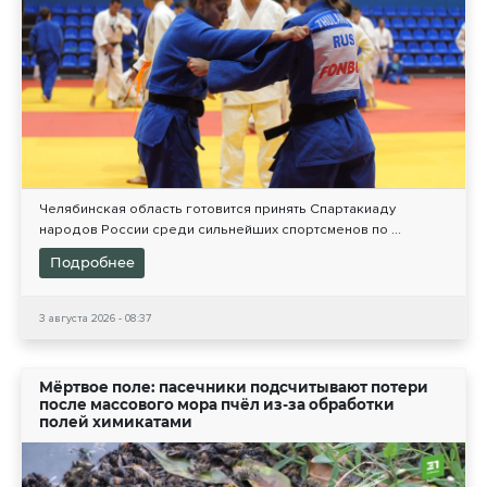
Челябинская область готовится принять Спартакиаду
народов России среди сильнейших спортсменов по ...
Подробнее
3 августа 2026 - 08:37
Мёртвое поле: пасечники подсчитывают потери
после массового мора пчёл из-за обработки
полей химикатами