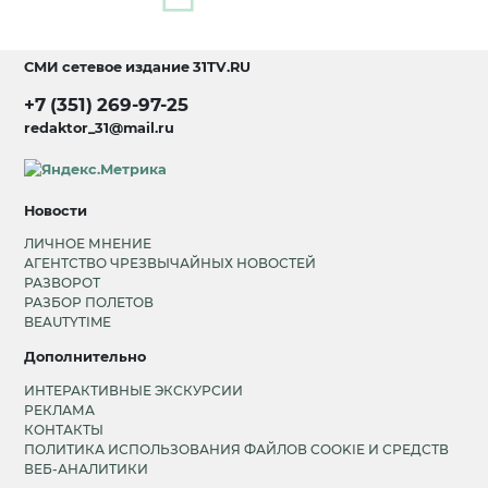
СМИ сетевое издание
31TV.RU
+7 (351) 269-97-25
redaktor_31@mail.ru
Новости
ЛИЧНОЕ МНЕНИЕ
АГЕНТСТВО ЧРЕЗВЫЧАЙНЫХ НОВОСТЕЙ
РАЗВОРОТ
РАЗБОР ПОЛЕТОВ
BEAUTYTIME
Дополнительно
ИНТЕРАКТИВНЫЕ ЭКСКУРСИИ
РЕКЛАМА
КОНТАКТЫ
ПОЛИТИКА ИСПОЛЬЗОВАНИЯ ФАЙЛОВ COOKIE И СРЕДСТВ
ВЕБ-АНАЛИТИКИ