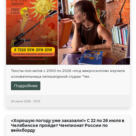
Тексты поп-хитов с 2000 по 2026 «под микроскопом» изучила
основательница литературной студии "Чит...
Подробнее
29 июля 2026 - 10:33
«Хорошую погоду уже заказали!» С 22 по 26 июля в
Челябинске пройдет Чемпионат России по
вейкборду