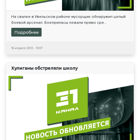
На свалке в Увельском районе мусорщик обнаружил целый
боевой арсенал. Боеприпасы лежали прямо сре...
Подробнее
16 апреля 2013 - 10:07
Хулиганы обстреляли школу