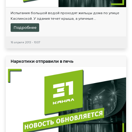
Испытания большой водой проходят жильцы дома по улице
Каслинской. У здания течет крыша, а уличные...
Подробнее
16 апреля 2013 - 10:07
Наркотики отправили в печь