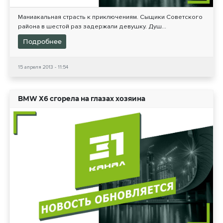
Маниакальная страсть к приключениям. Сыщики Советского
района в шестой раз задержали девушку. Душ...
Подробнее
15 апреля 2013 - 11:54
BMW Х6 сгорела на глазах хозяина