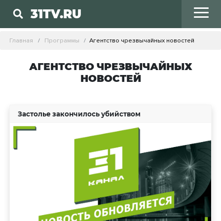
31TV.RU
Главная
Программы
Агентство чрезвычайных новостей
АГЕНТСТВО ЧРЕЗВЫЧАЙНЫХ
НОВОСТЕЙ
Застолье закончилось убийством