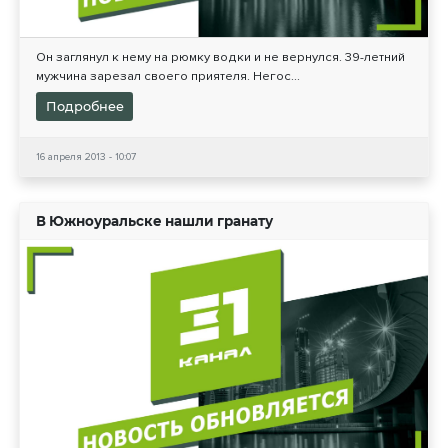
Он заглянул к нему на рюмку водки и не вернулся. 39-летний
мужчина зарезал своего приятеля. Негос...
Подробнее
16 апреля 2013 - 10:07
В Южноуральске нашли гранату