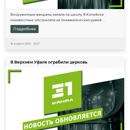
Вооруженные вандалы напали на школу. В Копейске
неизвестные обстреляли из пневматических ружей ...
Подробнее
16 апреля 2013 - 10:07
В Верхнем Уфале ограбили церковь