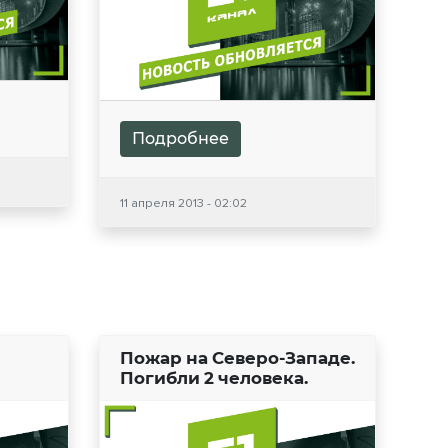
Подробнее
11 апреля 2013 - 02:02
Пожар на Северо-Западе.
Погибли 2 человека.