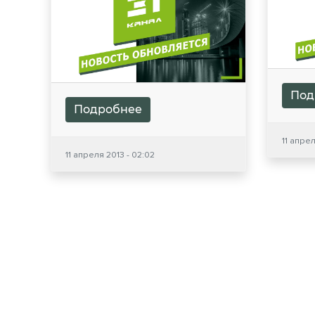
Под
Подробнее
11 апрел
11 апреля 2013 - 02:02