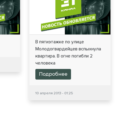
В пятиэтажке по улице
Молодогвардейцев вспыхнула
квартира. В огне погибли 2
человека
Подробнее
10 апреля 2013 - 01:25