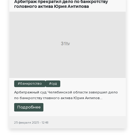
Арбитраж прекратил дело по банкротству
головного актива Юрия Антипова
#банкротство
#суд
Арбитражный суд Челябинской области завершил дело
по банкротству главного актива Юрия Антипов...
Подробнее
25 февраля 2025 - 12:48