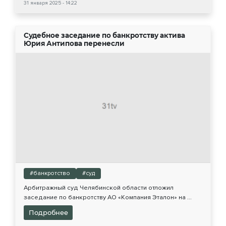
31 января 2025 - 14:22
Судебное заседание по банкротству актива
Юрия Антипова перенесли
#банкротство
#суд
Арбитражный суд Челябинской области отложил
заседание по банкротству АО «Компания Эталон» на ...
Подробнее