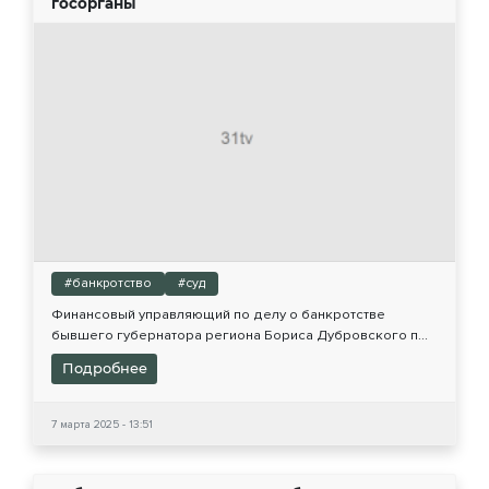
госорганы
#банкротство
#суд
Финансовый управляющий по делу о банкротстве
бывшего губернатора региона Бориса Дубровского п...
Подробнее
7 марта 2025 - 13:51