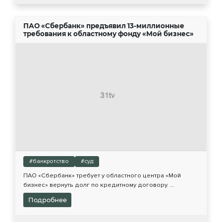
ПАО «Сбербанк» предъявил 13-миллионные
требования к областному фонду «Мой бизнес»
#банкротство
#суд
ПАО «Сбербанк» требует у областного центра «Мой
бизнес» вернуть долг по кредитному договору. ...
Подробнее