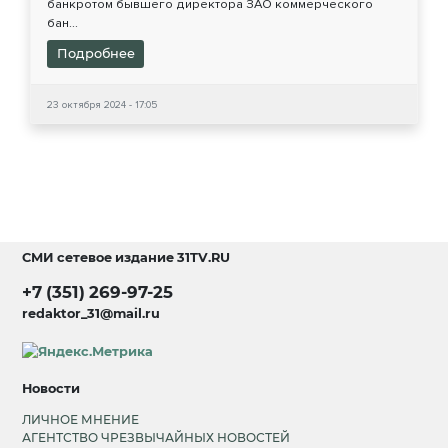
банкротом бывшего директора ЗАО коммерческого
бан...
Подробнее
23 октября 2024 - 17:05
СМИ сетевое издание
31TV.RU
+7 (351) 269-97-25
redaktor_31@mail.ru
Новости
ЛИЧНОЕ МНЕНИЕ
АГЕНТСТВО ЧРЕЗВЫЧАЙНЫХ НОВОСТЕЙ