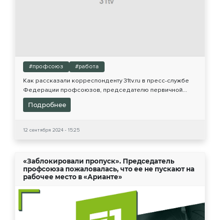
#профсоюз
#работа
Как рассказали корреспонденту 31tv.ru в пресс-службе
Федерации профсоюзов, председателю первичной...
Подробнее
12 сентября 2024 - 15:25
«Заблокировали пропуск». Председатель
профсоюза пожаловалась, что ее не пускают на
рабочее место в «Арианте»