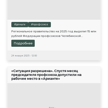
#деньги
#профсоюз
Региональное правительство на 2025 год выделит 15 млн
рублей Федерации профсоюзов Челябинской...
Подробнее
24 января 2025 - 12:00
«Ситуация разрешена». Спустя месяц
председателя профсоюза допустили на
рабочее место в «Арианте»