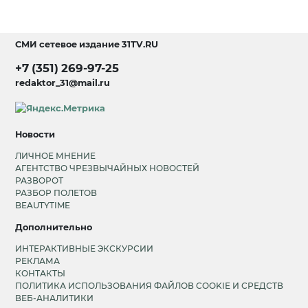
СМИ сетевое издание
31TV.RU
+7 (351) 269-97-25
redaktor_31@mail.ru
Новости
ЛИЧНОЕ МНЕНИЕ
АГЕНТСТВО ЧРЕЗВЫЧАЙНЫХ НОВОСТЕЙ
РАЗВОРОТ
РАЗБОР ПОЛЕТОВ
BEAUTYTIME
Дополнительно
ИНТЕРАКТИВНЫЕ ЭКСКУРСИИ
РЕКЛАМА
КОНТАКТЫ
ПОЛИТИКА ИСПОЛЬЗОВАНИЯ ФАЙЛОВ COOKIE И СРЕДСТВ
ВЕБ-АНАЛИТИКИ