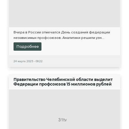
Вчера в России отмечался День создания федерации
независимых профсоюзов. Аналитики решили узн...
Подробнее
24 марта 2025 - 09:22
Правительство Челябинской области выделит
Федерации профсоюзов 15 миллионов рублей