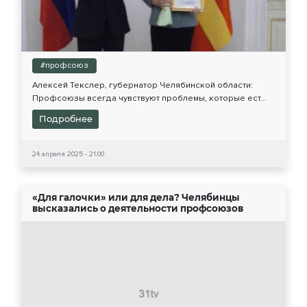
#профсоюз
Алексей Текслер, губернатор Челябинской области:
Профсоюзы всегда чувствуют проблемы, которые ест...
Подробнее
24 апреля 2025 - 21:00
«Для галочки» или для дела? Челябинцы
высказались о деятельности профсоюзов