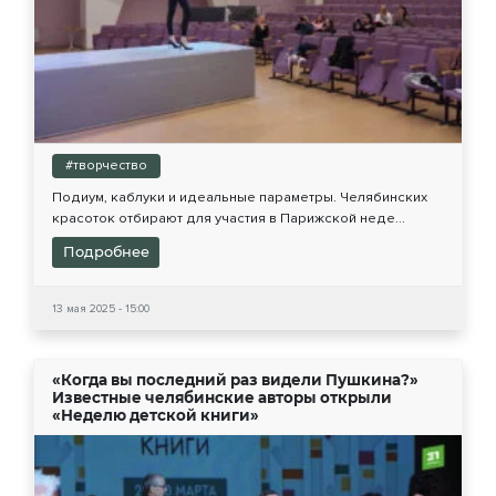
#творчество
Подиум, каблуки и идеальные параметры. Челябинских
красоток отбирают для участия в Парижской неде...
Подробнее
13 мая 2025 - 15:00
«Когда вы последний раз видели Пушкина?»
Известные челябинские авторы открыли
«Неделю детской книги»