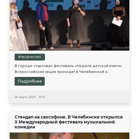
#творчество
В городе стартовал фестиваль «Неделя детской книги».
Всероссийская акция проходит в Челябинской о...
Подробнее
26 марта 2025 - 19:10
Стендап на саксофоне. В Челябинске открылся
X Международный фестиваль музыкальной
комедии