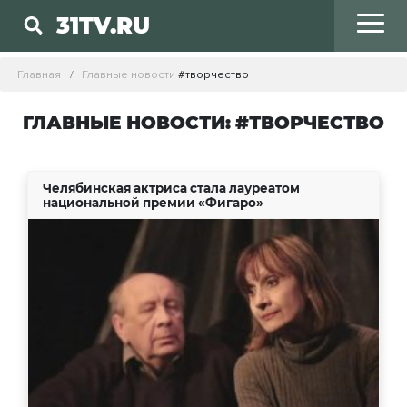
31TV.RU
Главная
Главные новости
#творчество
ГЛАВНЫЕ НОВОСТИ: #ТВОРЧЕСТВО
Челябинская актриса стала лауреатом
национальной премии «Фигаро»