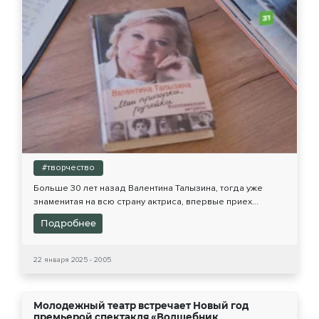
#творчество
Больше 30 лет назад Валентина Талызина, тогда уже
знаменитая на всю страну актриса, впервые приех...
Подробнее
22 января 2025 - 20:05
Молодежный театр встречает Новый год
премьерой спектакля «Волшебник