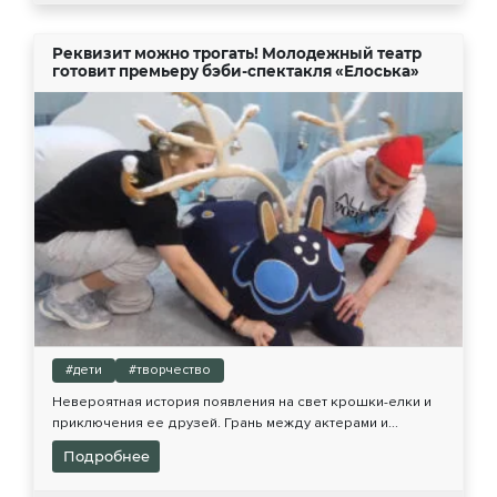
Реквизит можно трогать! Молодежный театр
готовит премьеру бэби-спектакля «Елоська»
#дети
#творчество
Невероятная история появления на свет крошки-елки и
приключения ее друзей. Грань между актерами и...
Подробнее