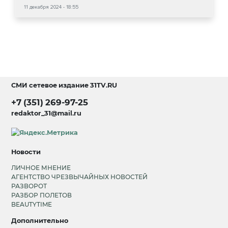
11 декабря 2024 - 18:55
СМИ сетевое издание
31TV.RU
+7 (351) 269-97-25
redaktor_31@mail.ru
Новости
ЛИЧНОЕ МНЕНИЕ
АГЕНТСТВО ЧРЕЗВЫЧАЙНЫХ НОВОСТЕЙ
РАЗВОРОТ
РАЗБОР ПОЛЕТОВ
BEAUTYTIME
Дополнительно