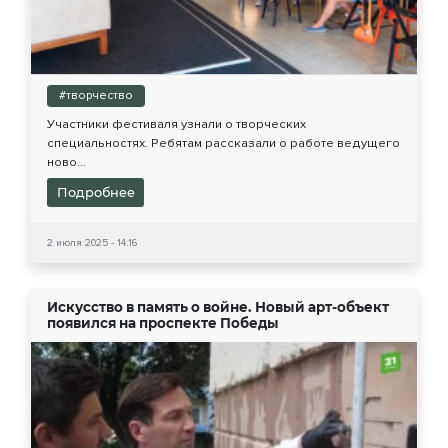
#творчество
Участники фестиваля узнали о творческих
специальностях. Ребятам рассказали о работе ведущего
ново...
Подробнее
2 июля 2025 - 14:16
Искусство в память о войне. Новый арт-объект
появился на проспекте Победы