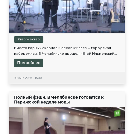
#творчество
Вместо горных склонов и лесов Миасса – городская
набережная. В Челябинске прошел 49-ый Ильменский...
Подробнее
9 июня 2025 - 15:30
Полный фэшн. В Челябинске готовятся к
Парижской неделе моды