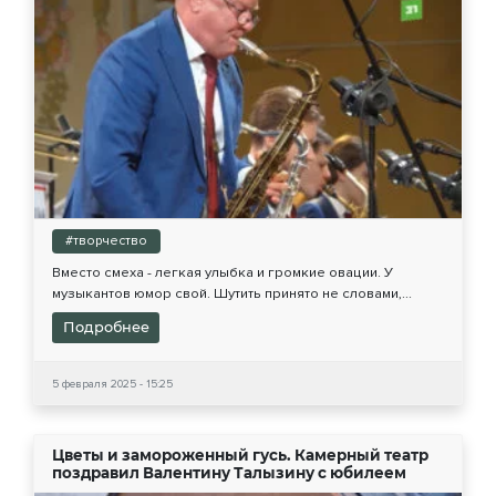
#творчество
Вместо смеха - легкая улыбка и громкие овации. У
музыкантов юмор свой. Шутить принято не словами,...
Подробнее
5 февраля 2025 - 15:25
Цветы и замороженный гусь. Камерный театр
поздравил Валентину Талызину с юбилеем