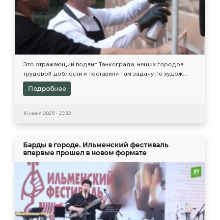
Это отражающий подвиг Танкограда, наших городов
трудовой доблести и поставили нам задачу по худож...
Подробнее
10 июня 2025 - 20:32
Барды в городе. Ильменский фестиваль
впервые прошел в новом формате