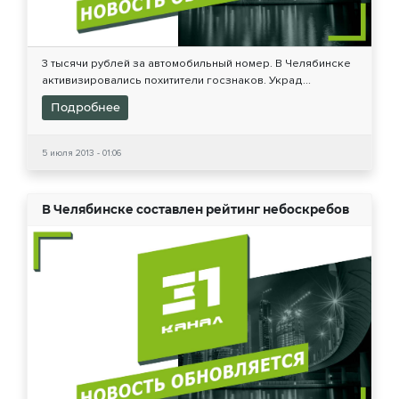
3 тысячи рублей за автомобильный номер. В Челябинске
активизировались похитители госзнаков. Украд...
Подробнее
5 июля 2013 - 01:06
В Челябинске составлен рейтинг небоскребов