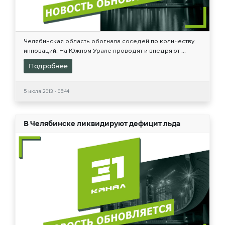
Челябинская область обогнала соседей по количеству
инноваций. На Южном Урале проводят и внедряют ...
Подробнее
5 июля 2013 - 05:44
В Челябинске ликвидируют дефицит льда