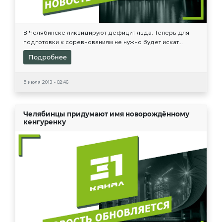
В Челябинске ликвидируют дефицит льда. Теперь для
подготовки к соревнованиям не нужно будет искат...
Подробнее
5 июля 2013 - 02:46
Челябинцы придумают имя новорождённому
кенгуренку