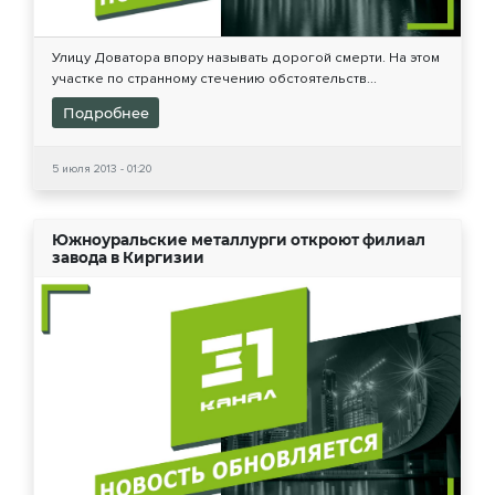
Улицу Доватора впору называть дорогой смерти. На этом
участке по странному стечению обстоятельств...
Подробнее
5 июля 2013 - 01:20
Южноуральские металлурги откроют филиал
завода в Киргизии