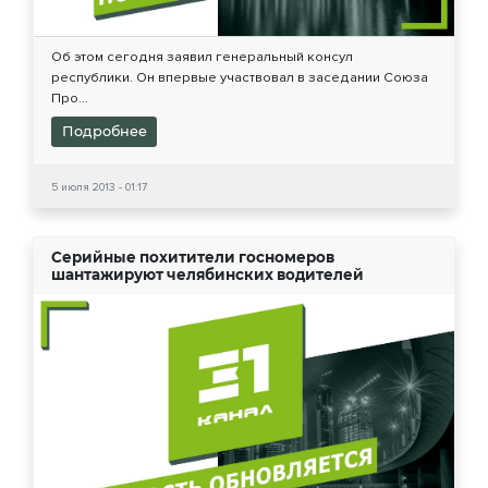
Об этом сегодня заявил генеральный консул
республики. Он впервые участвовал в заседании Союза
Про...
Подробнее
5 июля 2013 - 01:17
Серийные похитители госномеров
шантажируют челябинских водителей