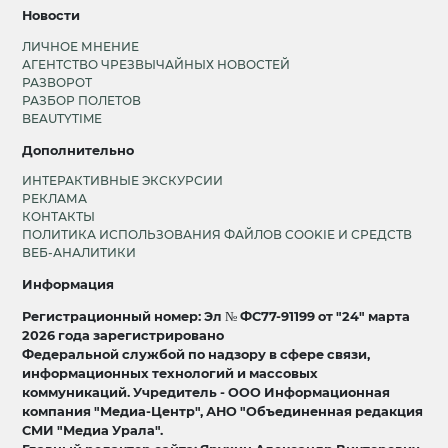
Новости
ЛИЧНОЕ МНЕНИЕ
АГЕНТСТВО ЧРЕЗВЫЧАЙНЫХ НОВОСТЕЙ
РАЗВОРОТ
РАЗБОР ПОЛЕТОВ
BEAUTYTIME
Дополнительно
ИНТЕРАКТИВНЫЕ ЭКСКУРСИИ
РЕКЛАМА
КОНТАКТЫ
ПОЛИТИКА ИСПОЛЬЗОВАНИЯ ФАЙЛОВ COOKIE И СРЕДСТВ
ВЕБ-АНАЛИТИКИ
Информация
Регистрационный номер: Эл № ФС77-91199 от "24" марта
2026 года зарегистрировано
Федеральной службой по надзору в сфере связи,
информационных технологий и массовых
коммуникаций. Учредитель - ООО Информационная
компания "Медиа-Центр", АНО "Объединенная редакция
СМИ "Медиа Урала".