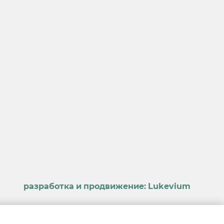
разработка и продвижение:
Lukevium