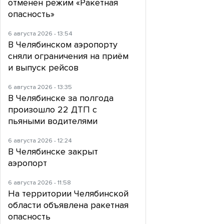
отменен режим «Ракетная
опасность»
6 августа 2026 - 13:54
В Челябинском аэропорту
сняли ограничения на приём
и выпуск рейсов
6 августа 2026 - 13:35
В Челябинске за полгода
произошло 22 ДТП с
пьяными водителями
6 августа 2026 - 12:24
В Челябинске закрыт
аэропорт
6 августа 2026 - 11:58
На территории Челябинской
области объявлена ракетная
опасность