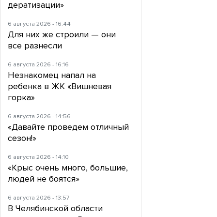
дератизации»
6 августа 2026 - 16:44
Для них же строили — они
все разнесли
6 августа 2026 - 16:16
Незнакомец напал на
ребенка в ЖК «Вишневая
горка»
6 августа 2026 - 14:56
«Давайте проведем отличный
сезон!»
6 августа 2026 - 14:10
«Крыс очень много, большие,
людей не боятся»
6 августа 2026 - 13:57
В Челябинской области