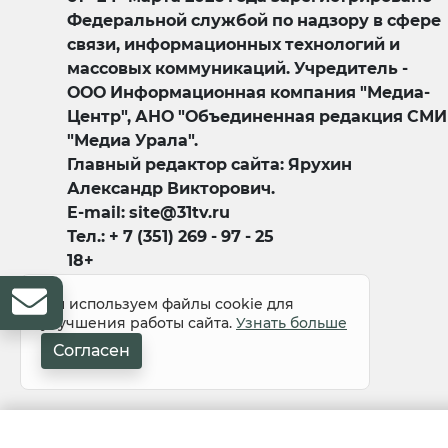
Федеральной службой по надзору в сфере
связи, информационных технологий и
массовых коммуникаций. Учредитель -
ООО Информационная компания "Медиа-
Центр", АНО "Объединенная редакция СМИ
"Медиа Урала".
Главный редактор сайта: Ярухин
Александр Викторович.
E-mail: site@31tv.ru
Тел.: + 7 (351) 269 - 97 - 25
18+
Мы используем файлы cookie для
улучшения работы сайта.
Узнать больше
Согласен
© 2008-2026 Все права защищены