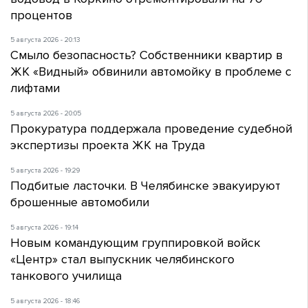
процентов
5 августа 2026 - 20:13
Смыло безопасность? Собственники квартир в
ЖК «Видный» обвинили автомойку в проблеме с
лифтами
5 августа 2026 - 20:05
Прокуратура поддержала проведение судебной
экспертизы проекта ЖК на Труда
5 августа 2026 - 19:29
Подбитые ласточки. В Челябинске эвакуируют
брошенные автомобили
5 августа 2026 - 19:14
Новым командующим группировкой войск
«Центр» стал выпускник челябинского
танкового училища
5 августа 2026 - 18:46