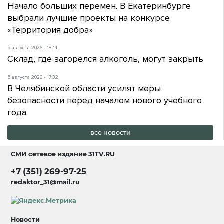
Начало больших перемен. В Екатеринбурге
выбрали лучшие проекты на конкурсе
«Территория добра»
5 августа 2026 - 18:14
Склад, где загорелся алкоголь, могут закрыть
5 августа 2026 - 17:32
В Челябинской области усилят меры
безопасности перед началом нового учебного
года
все новости
СМИ сетевое издание
31TV.RU
+7 (351) 269-97-25
redaktor_31@mail.ru
Новости